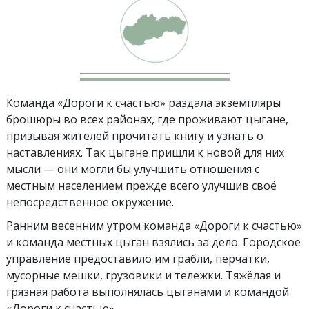
Команда «Дороги к счастью» раздала экземпляры
брошюры во всех районах, где проживают цыгане,
призывая жителей прочитать книгу и узнать о
наставлениях. Так цыгане пришли к новой для них
мысли — они могли бы улучшить отношения с
местным населением прежде всего улучшив своё
непосредственное окружение.
Ранним весенним утром команда «Дороги к счастью»
и команда местных цыган взялись за дело. Городское
управление предоставило им грабли, перчатки,
мусорные мешки, грузовики и тележки. Тяжёлая и
грязная работа выполнялась цыганами и командой
«Дороги к счастью».