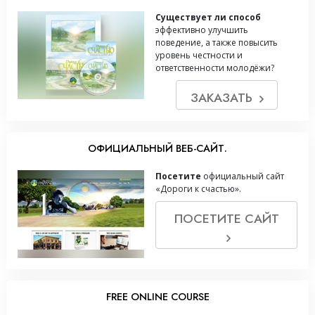
Существует ли способ
эффективно улучшить
поведение, а также повысить
уровень честности и
ответственности молодёжи?
ЗАКАЗАТЬ
ОФИЦИАЛЬНЫЙ ВЕБ-САЙТ.
Посетите
официальный сайт
«Дороги к счастью».
ПОСЕТИТЕ САЙТ
FREE ONLINE COURSE