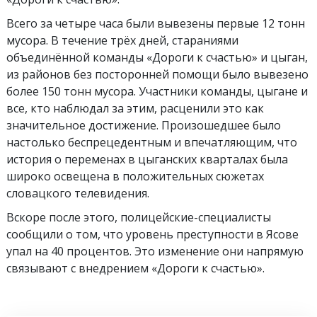
Всего за четыре часа были вывезены первые 12 тонн
мусора. В течение трёх дней, стараниями
объединённой команды «Дороги к счастью» и цыган,
из районов без посторонней помощи было вывезено
более 150 тонн мусора. Участники команды, цыгане и
все, кто наблюдал за этим, расценили это как
значительное достижение. Произошедшее было
настолько беспрецедентным и впечатляющим, что
история о переменах в цыганских кварталах была
широко освещена в положительных сюжетах
словацкого телевидения.
Вскоре после этого, полицейские-специалисты
сообщили о том, что уровень преступности в Ясове
упал на 40 процентов. Это изменение они напрямую
связывают с внедрением «Дороги к счастью».