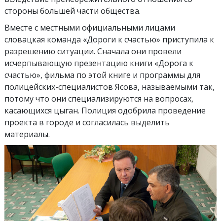
стороны большей части общества.
Вместе с местными официальными лицами
словацкая команда «Дороги к счастью» приступила к
разрешению ситуации. Сначала они провели
исчерпывающую презентацию книги «Дорога к
счастью», фильма по этой книге и программы для
полицейских-специалистов Ясова, называемыми так,
потому что они специализируются на вопросах,
касающихся цыган.
Полиция одобрила проведение
проекта в городе и согласилась выделить
материалы.