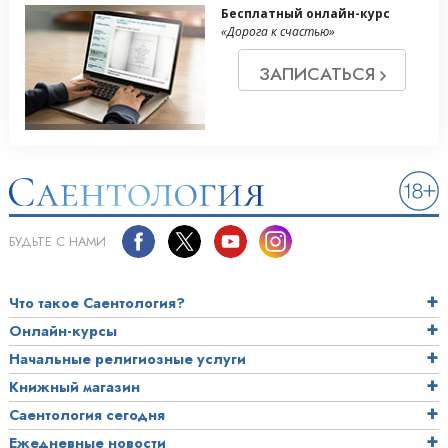
Бесплатный онлайн-курс
«Дорога к счастью»
ЗАПИСАТЬСЯ
БУДЬТЕ С НАМИ
Что такое Саентология?
Онлайн-курсы
Начальные религиозные услуги
Книжный магазин
Саентология сегодня
Ежедневные новости