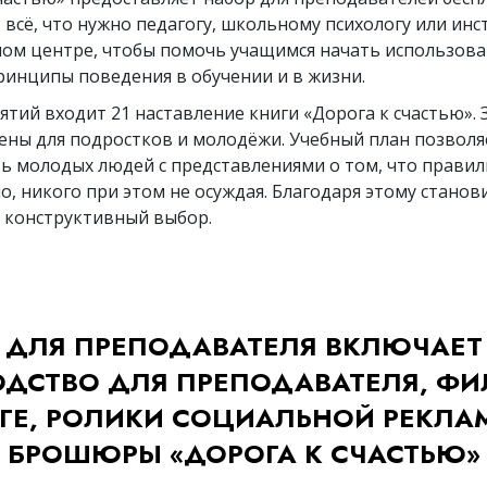
 всё, что нужно педагогу, школьному психологу или инс
ом центре, чтобы помочь учащимся начать использова
ринципы поведения в обучении и в жизни.
ятий входит 21 наставление книги «Дорога к счастью». 
ены для подростков и молодёжи.
Учебный план позволя
ь молодых людей с представлениями о том, что правил
, никого при этом не осуждая. Благодаря этому станов
конструктивный выбор.
 ДЛЯ ПРЕПОДАВАТЕЛЯ ВКЛЮЧАЕТ 
ОДСТВО ДЛЯ ПРЕПОДАВАТЕЛЯ, ФИ
ГЕ, РОЛИКИ СОЦИАЛЬНОЙ РЕКЛА
БРОШЮРЫ «ДОРОГА К СЧАСТЬЮ»