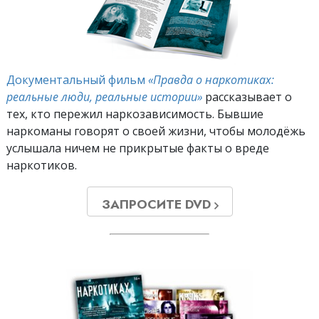
Документальный фильм
«Правда о наркотиках:
реальные люди, реальные истории»
рассказывает о
тех, кто пережил наркозависимость. Бывшие
наркоманы говорят о своей жизни, чтобы молодёжь
услышала ничем не прикрытые факты о вреде
наркотиков.
ЗАПРОСИТЕ DVD