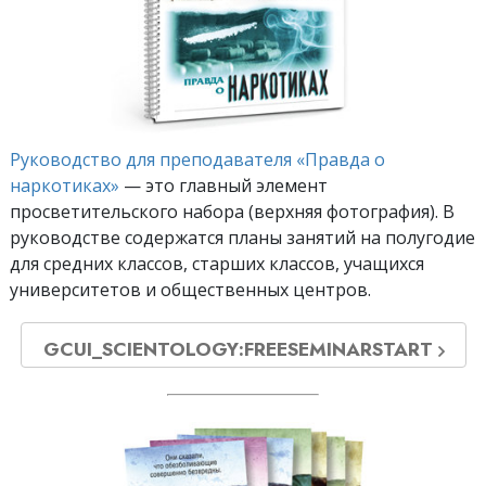
Руководство для преподавателя «Правда о
наркотиках»
— это главный элемент
просветительского набора (верхняя фотография). В
руководстве содержатся планы занятий на полугодие
для средних классов, старших классов, учащихся
университетов и общественных центров.
GCUI_SCIENTOLOGY:FREESEMINARSTART