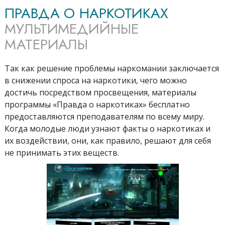
ПРАВДА О НАРКОТИКАХ
МУЛЬТИМЕДИЙНЫЕ
МАТЕРИАЛЫ
Так как решение проблемы наркомании заключается
в снижении спроса на наркотики, чего можно
достичь посредством просвещения, материалы
программы «Правда о наркотиках» бесплатно
предоставляются преподавателям по всему миру.
Когда молодые люди узнают факты о наркотиках и
их воздействии, они, как правило, решают для себя
не принимать этих веществ.