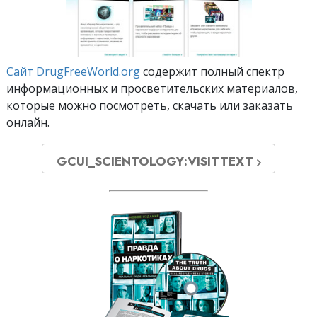
Сайт DrugFreeWorld.org
содержит полный спектр
информационных и просветительских материалов,
которые можно посмотреть, скачать или заказать
онлайн.
GCUI_SCIENTOLOGY:VISITTEXT