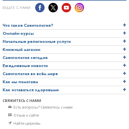
БУДЬТЕ С НАМИ
Что такое Саентология?
Онлайн-курсы
Начальные религиозные услуги
Книжный магазин
Саентология сегодня
Ежедневные новости
Саентология во всём мире
Как мы помогаем
Как оставаться здоровыми
СВЯЖИТЕСЬ С НАМИ
Есть вопросы? Свяжитесь с нами
Отзыв о сайте
Найти церковь