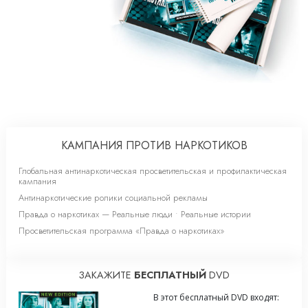
КАМПАНИЯ ПРОТИВ НАРКОТИКОВ
Глобальная антинаркотическая просветительская и профилактическая
кампания
Антинаркотические ролики социальной рекламы
Правда о наркотиках — Реальные люди • Реальные истории
Просветительская программа «Правда о наркотиках»
ЗАКАЖИТЕ
БЕСПЛАТНЫЙ
DVD
В этот бесплатный DVD входят: