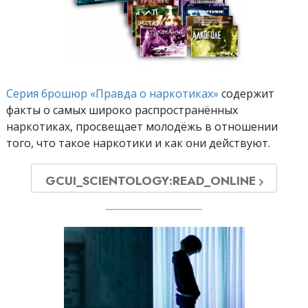
Серия брошюр «Правда о наркотиках»
содержит
факты о самых широко распространённых
наркотиках, просвещает молодёжь в отношении
того, что такое наркотики и как они действуют.
GCUI_SCIENTOLOGY:READ_ONLINE