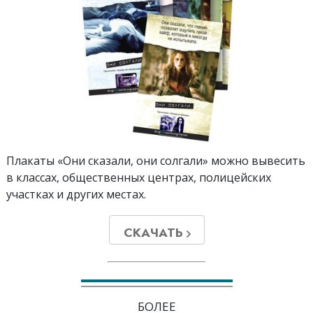
Плакаты «Они сказали, они солгали» можно вывесить
в классах, общественных центрах, полицейских
участках и других местах.
СКАЧАТЬ
БОЛЕЕ