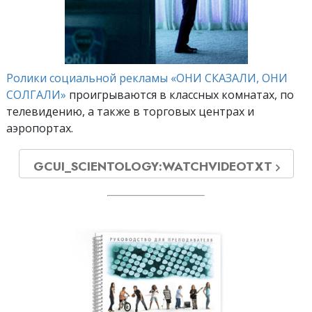
Ролики социальной рекламы «ОНИ СКАЗАЛИ, ОНИ
СОЛГАЛИ»
проигрываются в классных комнатах, по
телевидению, а также в торговых центрах и
аэропортах.
GCUI_SCIENTOLOGY:WATCHVIDEOTXT