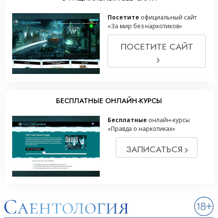
Посетите
официальный сайт
«За мир без наркотиков»
ПОСЕТИТЕ САЙТ
БЕСПЛАТНЫЕ ОНЛАЙН-КУРСЫ
Бесплатные
онлайн-курсы
«Правда о наркотиках»
ЗАПИСАТЬСЯ