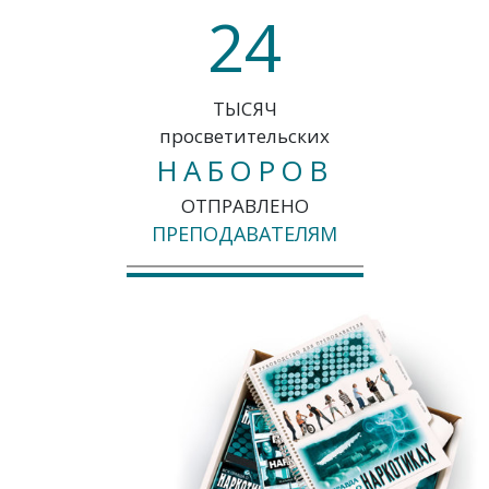
2
4
ТЫСЯЧ
просветительских
НАБОРОВ
ОТПРАВЛЕНО
ПРЕПОДАВАТЕЛЯМ