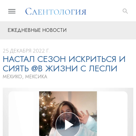
ЕЖЕДНЕВНЫЕ НОВОСТИ
25 ДЕКАБРЯ 2022 Г.
НАСТАЛ СЕЗОН ИСКРИТЬСЯ И
СИЯТЬ @В ЖИЗНИ С ЛЕСЛИ
МЕХИКО, МЕКСИКА