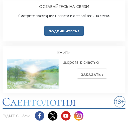
ОСТАВАЙТЕСЬ НА СВЯЗИ
Смотрите последние новости и оставайтесь на связи.
ПОДПИШИТЕСЬ
КНИГИ
Дорога к счастью
ЗАКАЗАТЬ
БУДЬТЕ С НАМИ