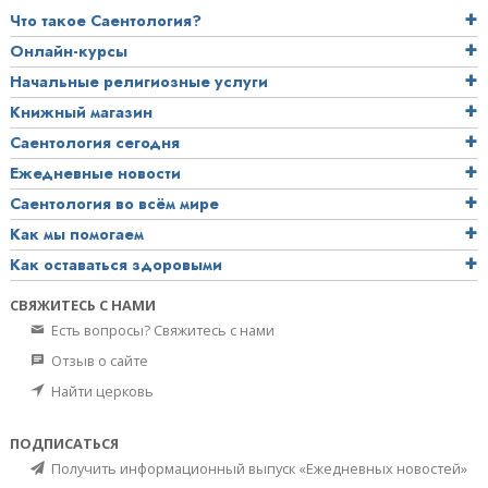
Что такое Саентология?
Онлайн-курсы
Начальные религиозные услуги
Книжный магазин
Саентология сегодня
Ежедневные новости
Саентология во всём мире
Как мы помогаем
Как оставаться здоровыми
СВЯЖИТЕСЬ С НАМИ
Есть вопросы? Свяжитесь с нами
Отзыв о сайте
Найти церковь
ПОДПИСАТЬСЯ
Получить информационный выпуск «Ежедневных новостей»