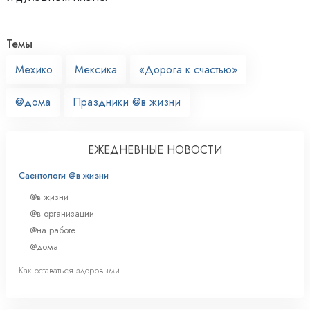
Темы
Мехико
Мексика
«Дорога к счастью»
@дома
Праздники @в жизни
ЕЖЕДНЕВНЫЕ НОВОСТИ
Саентологи @в жизни
@в жизни
@в организации
@на работе
@дома
Как оставаться здоровыми