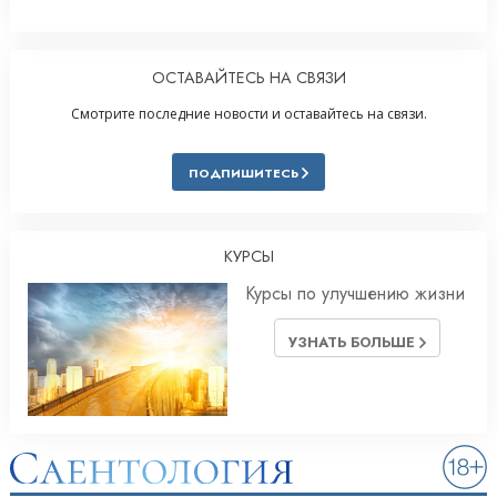
ОСТАВАЙТЕСЬ НА СВЯЗИ
Смотрите последние новости и оставайтесь на связи.
ПОДПИШИТЕСЬ
КУРСЫ
Курсы по улучшению жизни
УЗНАТЬ БОЛЬШЕ