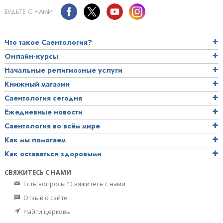
БУДЬТЕ С НАМИ
Что такое Саентология?
Онлайн-курсы
Начальные религиозные услуги
Книжный магазин
Саентология сегодня
Ежедневные новости
Саентология во всём мире
Как мы помогаем
Как оставаться здоровыми
СВЯЖИТЕСЬ С НАМИ
Есть вопросы? Свяжитесь с нами
Отзыв о сайте
Найти церковь