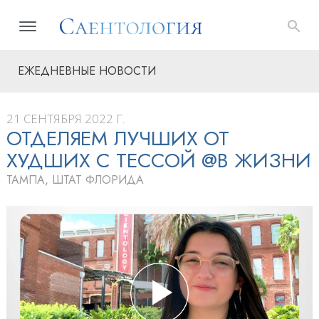
ЕЖЕДНЕВНЫЕ НОВОСТИ
21 СЕНТЯБРЯ 2022 Г.
ОТДЕЛЯЕМ ЛУЧШИХ ОТ
ХУДШИХ С ТЕССОЙ @В ЖИЗНИ
ТАМПА, ШТАТ ФЛОРИДА