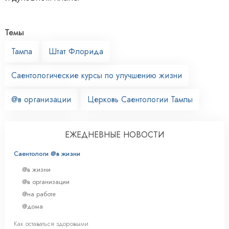
Темы
Тампа
Штат Флорида
Саентологические курсы по улучшению жизни
@в организации
Церковь Саентологии Тампы
ЕЖЕДНЕВНЫЕ НОВОСТИ
Саентологи @в жизни
@в жизни
@в организации
@на работе
@дома
Как оставаться здоровыми