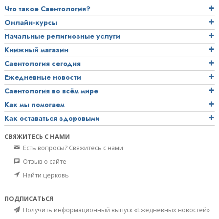
Что такое Саентология?
Онлайн-курсы
Начальные религиозные услуги
Книжный магазин
Саентология сегодня
Ежедневные новости
Саентология во всём мире
Как мы помогаем
Как оставаться здоровыми
СВЯЖИТЕСЬ С НАМИ
Есть вопросы? Свяжитесь с нами
Отзыв о сайте
Найти церковь
ПОДПИСАТЬСЯ
Получить информационный выпуск «Ежедневных новостей»