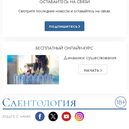
ОСТАВАЙТЕСЬ НА СВЯЗИ
Смотрите последние новости и оставайтесь на связи.
ПОДПИШИТЕСЬ
БЕСПЛАТНЫЙ ОНЛАЙН-КУРС
Динамики существования
НАЧАТЬ
БУДЬТЕ С НАМИ