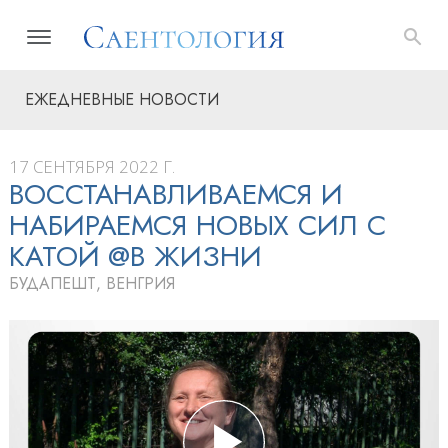
ЕЖЕДНЕВНЫЕ НОВОСТИ
17 СЕНТЯБРЯ 2022 Г.
ВОССТАНАВЛИВАЕМСЯ И
НАБИРАЕМСЯ НОВЫХ СИЛ С
КАТОЙ @В ЖИЗНИ
БУДАПЕШТ, ВЕНГРИЯ