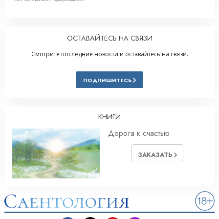
ОСТАВАЙТЕСЬ НА СВЯЗИ
Смотрите последние новости и оставайтесь на связи.
ПОДПИШИТЕСЬ
КНИГИ
Дорога к счастью
ЗАКАЗАТЬ