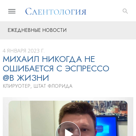
ЕЖЕДНЕВНЫЕ НОВОСТИ
4 ЯНВАРЯ 2023 Г.
МИХАИЛ НИКОГДА НЕ
ОШИБАЕТСЯ С ЭСПРЕССО
@В ЖИЗНИ
КЛИРУОТЕР, ШТАТ ФЛОРИДА