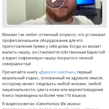
Михаил так любит отличный эспрессо, что установил
профессиональное оборудование для его
приготовления прямо у себя дома. Когда он желает
выпить чашку, он становится собственным баристой
и варит кофеиновую чашку покрытого пенкой
совершенства!
Прочитайте книгу
«Дорога к счастью»
, первый
моральный кодекс, основанный на здравом смысле,
которому может следовать любой человек, любой
национальности, цвета кожи или вероисповедания.
Книга переведена на более чем 110 языков.
В видеосюжетах
«Саентологи @в жизни»