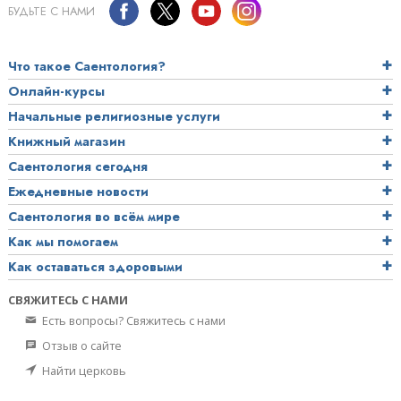
БУДЬТЕ С НАМИ
Что такое Саентология?
Онлайн-курсы
Начальные религиозные услуги
Книжный магазин
Саентология сегодня
Ежедневные новости
Саентология во всём мире
Как мы помогаем
Как оставаться здоровыми
СВЯЖИТЕСЬ С НАМИ
Есть вопросы? Свяжитесь с нами
Отзыв о сайте
Найти церковь