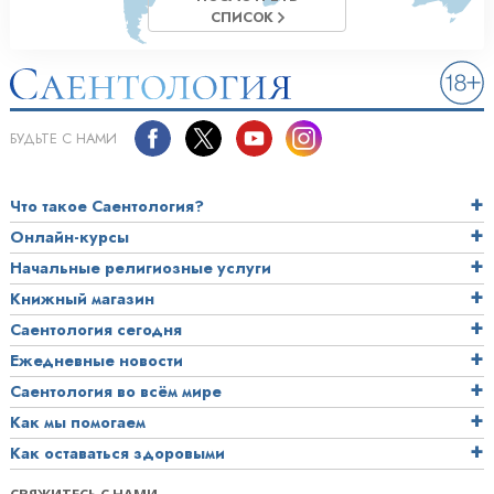
СПИСОК
БУДЬТЕ С НАМИ
Что такое Саентология?
Онлайн-курсы
Начальные религиозные услуги
Книжный магазин
Саентология сегодня
Ежедневные новости
Саентология во всём мире
Как мы помогаем
Как оставаться здоровыми