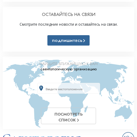
ОСТАВАЙТЕСЬ НА СВЯЗИ
Смотрите последние новости и оставайтесь на связи.
ПОДПИШИТЕСЬ
НАЙДИТЕ БЛИЖАЙШУЮ К ВАМ
саентологическую организацию
ПОСМОТРЕТЬ
СПИСОК