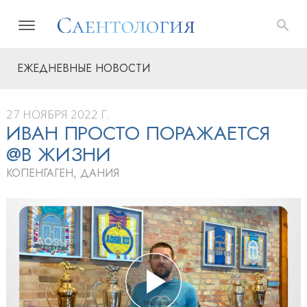
ЕЖЕДНЕВНЫЕ НОВОСТИ
27 НОЯБРЯ 2022 Г.
ИВАН ПРОСТО ПОРАЖАЕТСЯ
@В ЖИЗНИ
КОПЕНГАГЕН, ДАНИЯ