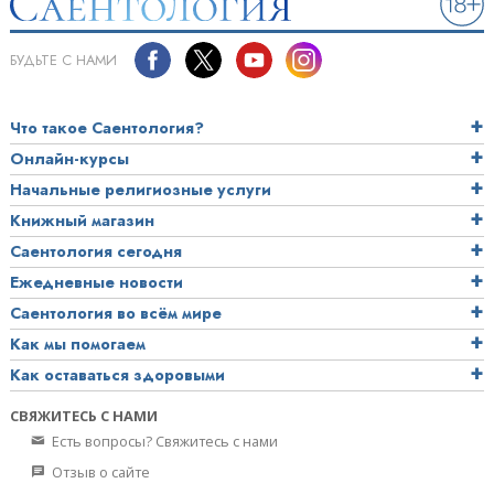
БУДЬТЕ С НАМИ
Что такое Саентология?
Онлайн-курсы
Начальные религиозные услуги
Книжный магазин
Саентология сегодня
Ежедневные новости
Саентология во всём мире
Как мы помогаем
Как оставаться здоровыми
СВЯЖИТЕСЬ С НАМИ
Есть вопросы? Свяжитесь с нами
Отзыв о сайте