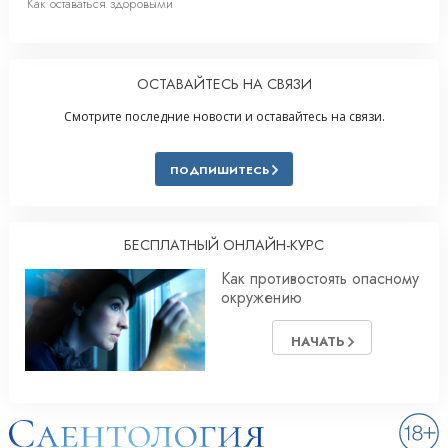
Как оставаться здоровыми
ОСТАВАЙТЕСЬ НА СВЯЗИ
Смотрите последние новости и оставайтесь на связи.
ПОДПИШИТЕСЬ
БЕСПЛАТНЫЙ ОНЛАЙН-КУРС
Как противостоять опасному
окружению
НАЧАТЬ