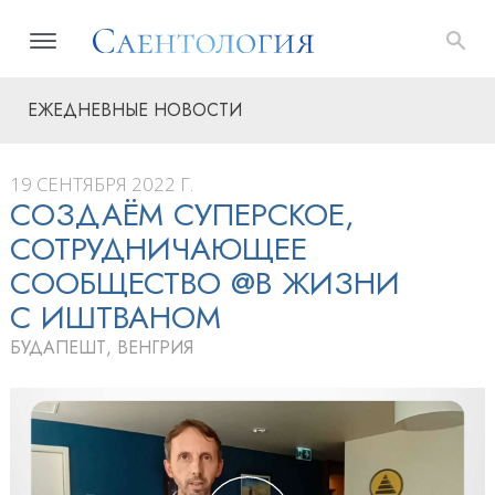
ЕЖЕДНЕВНЫЕ НОВОСТИ
19 СЕНТЯБРЯ 2022 Г.
СОЗДАЁМ СУПЕРСКОЕ,
СОТРУДНИЧАЮЩЕЕ
СООБЩЕСТВО @В ЖИЗНИ
С ИШТВАНОМ
БУДАПЕШТ, ВЕНГРИЯ