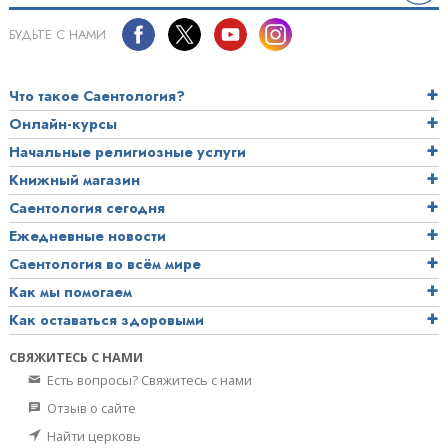
БУДЬТЕ С НАМИ
Что такое Саентология?
Онлайн-курсы
Начальные религиозные услуги
Книжный магазин
Саентология сегодня
Ежедневные новости
Саентология во всём мире
Как мы помогаем
Как оставаться здоровыми
СВЯЖИТЕСЬ С НАМИ
Есть вопросы? Свяжитесь с нами
Отзыв о сайте
Найти церковь