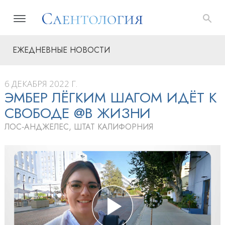
ЕЖЕДНЕВНЫЕ НОВОСТИ
6 ДЕКАБРЯ 2022 Г.
ЭМБЕР ЛЁГКИМ ШАГОМ ИДЁТ К
СВОБОДЕ @В ЖИЗНИ
ЛОС‑АНДЖЕЛЕС, ШТАТ КАЛИФОРНИЯ