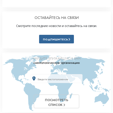
ОСТАВАЙТЕСЬ НА СВЯЗИ
Смотрите последние новости и оставайтесь на связи.
ПОДПИШИТЕСЬ
НАЙДИТЕ БЛИЖАЙШУЮ К ВАМ
саентологическую организацию
ПОСМОТРЕТЬ
СПИСОК