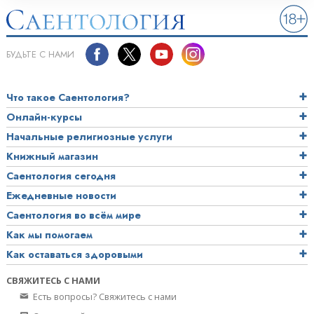
БУДЬТЕ С НАМИ
Что такое Саентология?
Онлайн-курсы
Начальные религиозные услуги
Книжный магазин
Саентология сегодня
Ежедневные новости
Саентология во всём мире
Как мы помогаем
Как оставаться здоровыми
СВЯЖИТЕСЬ С НАМИ
Есть вопросы? Свяжитесь с нами