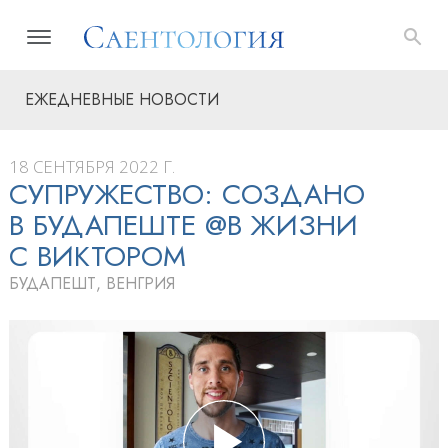
ЕЖЕДНЕВНЫЕ НОВОСТИ
18 СЕНТЯБРЯ 2022 Г.
СУПРУЖЕСТВО: СОЗДАНО
В БУДАПЕШТЕ @В ЖИЗНИ
С ВИКТОРОМ
БУДАПЕШТ, ВЕНГРИЯ