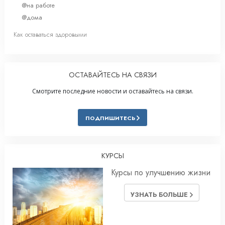
@на работе
@дома
Как оставаться здоровыми
ОСТАВАЙТЕСЬ НА СВЯЗИ
Смотрите последние новости и оставайтесь на связи.
ПОДПИШИТЕСЬ
КУРСЫ
Курсы по улучшению жизни
УЗНАТЬ БОЛЬШЕ