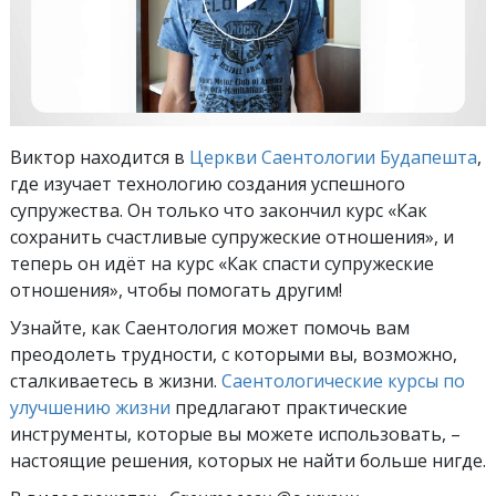
Виктор находится в
Церкви Саентологии Будапешта
,
где изучает технологию создания успешного
супружества. Он только что закончил курс
«Как
сохранить счастливые супружеские отношения», и
теперь он идёт на курс «Как спасти супружеские
отношения», чтобы помогать другим!
Узнайте, как Саентология может помочь вам
преодолеть трудности, с которыми вы, возможно,
сталкиваетесь в жизни.
Саентологические курсы по
улучшению жизни
предлагают практические
инструменты, которые вы можете использовать, –
настоящие решения, которых не найти больше нигде.