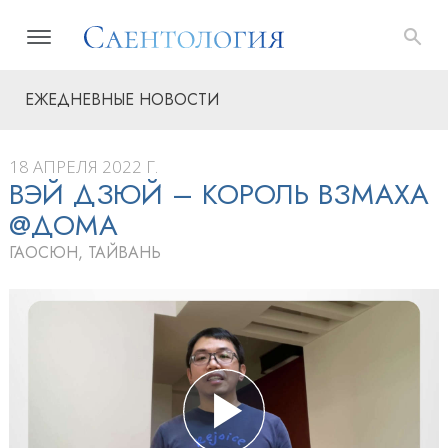
ЕЖЕДНЕВНЫЕ НОВОСТИ
18 АПРЕЛЯ 2022 Г.
ВЭЙ ДЗЮЙ – КОРОЛЬ ВЗМАХА
@ДОМА
ГАОСЮН, ТАЙВАНЬ