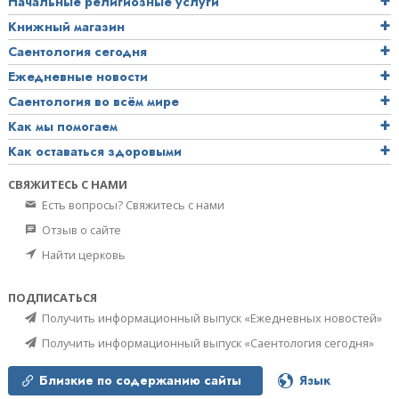
Начальные религиозные услуги
Книжный магазин
Саентология сегодня
Ежедневные новости
Саентология во всём мире
Как мы помогаем
Как оставаться здоровыми
СВЯЖИТЕСЬ С НАМИ
Есть вопросы? Свяжитесь с нами
Отзыв о сайте
Найти церковь
ПОДПИСАТЬСЯ
Получить информационный выпуск «Ежедневных новостей»
Получить информационный выпуск «Саентология сегодня»
Близкие по содержанию сайты
Язык