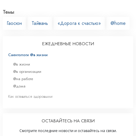
Темы
Гаосюн
Тайвань
«Дорога к счастью»
@home
ЕЖЕДНЕВНЫЕ НОВОСТИ
Саентологи @в жизни
@в жизни
@в организации
@на работе
@дома
Как оставаться здоровыми
ОСТАВАЙТЕСЬ НА СВЯЗИ
Смотрите последние новости и оставайтесь на связи.