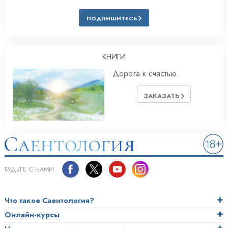
ПОДПИШИТЕСЬ
КНИГИ
Дорога к счастью
ЗАКАЗАТЬ
БУДЬТЕ С НАМИ
Что такое Саентология?
Онлайн-курсы