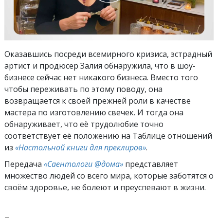
Оказавшись посреди всемирного кризиса, эстрадный
артист и продюсер Залия обнаружила, что в шоу-
бизнесе сейчас нет никакого бизнеса. Вместо того
чтобы переживать по этому поводу, она
возвращается к своей прежней роли в качестве
мастера по изготовлению свечек. И тогда она
обнаруживает, что её трудолюбие точно
соответствует её положению на Таблице отношений
из
«Настольной книги для преклиров»
.
Передача
«Саентологи @дома»
представляет
множество людей со всего мира, которые заботятся о
своём здоровье, не болеют и преуспевают в жизни.