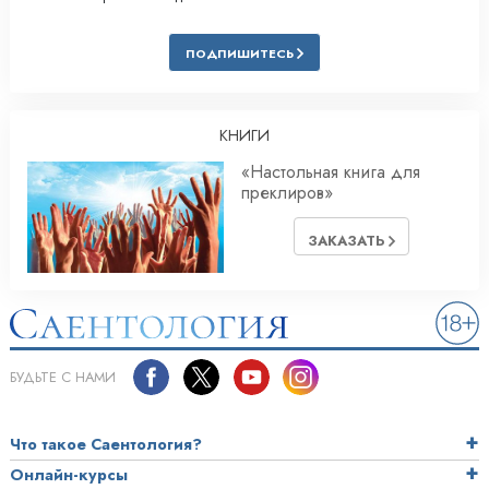
ПОДПИШИТЕСЬ
КНИГИ
«Настольная книга для
преклиров»
ЗАКАЗАТЬ
БУДЬТЕ С НАМИ
Что такое Саентология?
Онлайн-курсы