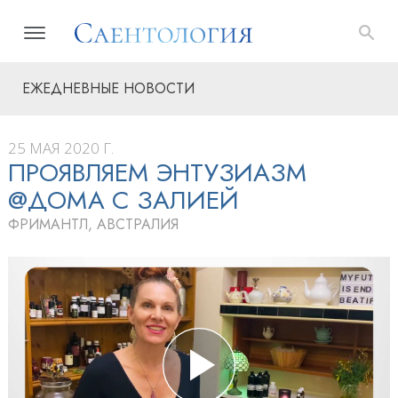
ЕЖЕДНЕВНЫЕ НОВОСТИ
25 МАЯ 2020 Г.
ПРОЯВЛЯЕМ ЭНТУЗИАЗМ
@ДОМА С ЗАЛИЕЙ
ФРИМАНТЛ, АВСТРАЛИЯ