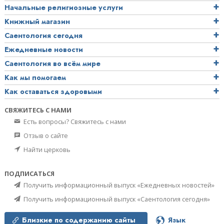
Начальные религиозные услуги
Книжный магазин
Саентология сегодня
Ежедневные новости
Саентология во всём мире
Как мы помогаем
Как оставаться здоровыми
СВЯЖИТЕСЬ С НАМИ
Есть вопросы? Свяжитесь с нами
Отзыв о сайте
Найти церковь
ПОДПИСАТЬСЯ
Получить информационный выпуск «Ежедневных новостей»
Получить информационный выпуск «Саентология сегодня»
Близкие по содержанию сайты
Язык