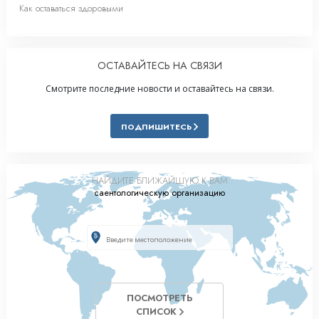
Как оставаться здоровыми
ОСТАВАЙТЕСЬ НА СВЯЗИ
Смотрите последние новости и оставайтесь на связи.
ПОДПИШИТЕСЬ
НАЙДИТЕ БЛИЖАЙШУЮ К ВАМ
саентологическую организацию
ПОСМОТРЕТЬ
СПИСОК