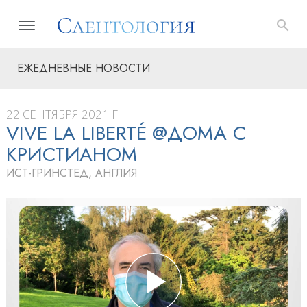
ЕЖЕДНЕВНЫЕ НОВОСТИ
22 СЕНТЯБРЯ 2021 Г.
VIVE LA LIBERTÉ @ДОМА С
КРИСТИАНОМ
ИСТ-ГРИНСТЕД, АНГЛИЯ