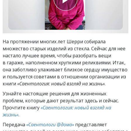
На протяжении многих лет Шерри собирала
множество старых изделий из стекла. Сейчас для нее
настало лучшее время, чтобы разобрать вещи
в гараже, наполненном хрупкими реликвиями. Итак,
она заботливо улаживает близкое сердцу имущество
и пользуется советами в отношении организации из
книги
«Саентология: новый взгляд на жизнь»
.
Узнайте настоящие решения для жизненных
проблем, которые дают результат здесь и сейчас.
Прочтите книгу
«Саентология: новый взгляд на
жизнь»
.
Передача
«Саентологи @дома»
представляет