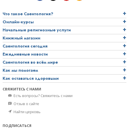
Что такое Саентология?
Онлайн-курсы
Начальные религиозные услуги
Книжный магазин
Саентология сегодня
Ежедневные новости
Саентология во всём мире
Как мы помогаем
Как оставаться здоровыми
СВЯЖИТЕСЬ С НАМИ
Есть вопросы? Свяжитесь с нами
Отзыв о сайте
Найти церковь
ПОДПИСАТЬСЯ