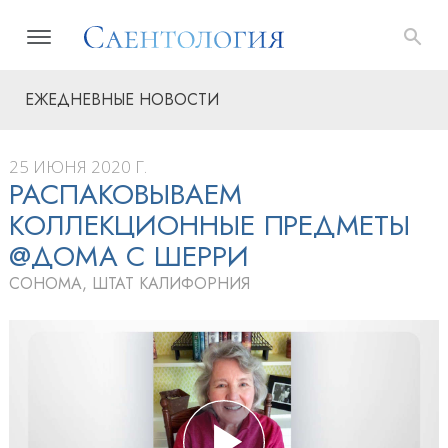
ЕЖЕДНЕВНЫЕ НОВОСТИ
25 ИЮНЯ 2020 Г.
РАСПАКОВЫВАЕМ
КОЛЛЕКЦИОННЫЕ ПРЕДМЕТЫ
@ДОМА С ШЕРРИ
СОНОМА, ШТАТ КАЛИФОРНИЯ