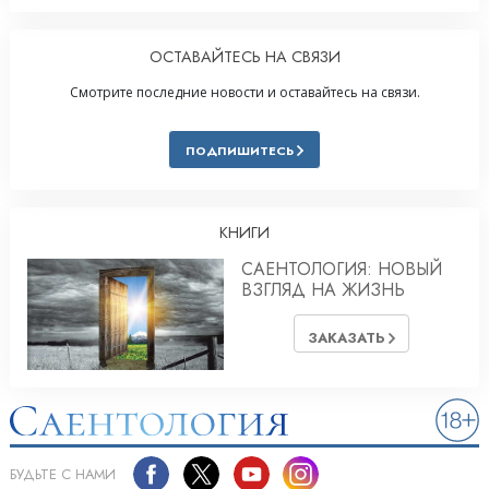
ОСТАВАЙТЕСЬ НА СВЯЗИ
Смотрите последние новости и оставайтесь на связи.
ПОДПИШИТЕСЬ
КНИГИ
САЕНТОЛОГИЯ: НОВЫЙ
ВЗГЛЯД НА ЖИЗНЬ
ЗАКАЗАТЬ
БУДЬТЕ С НАМИ