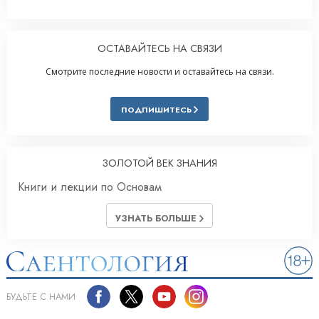
ОСТАВАЙТЕСЬ НА СВЯЗИ
Смотрите последние новости и оставайтесь на связи.
ПОДПИШИТЕСЬ
ЗОЛОТОЙ ВЕК ЗНАНИЯ
Книги и лекции по Основам
УЗНАТЬ БОЛЬШЕ
БУДЬТЕ С НАМИ