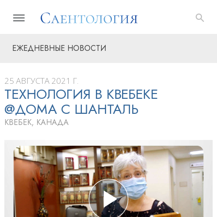
ЕЖЕДНЕВНЫЕ НОВОСТИ
25 АВГУСТА 2021 Г.
ТЕХНОЛОГИЯ В КВЕБЕКЕ
@ДОМА С ШАНТАЛЬ
КВЕБЕК, КАНАДА