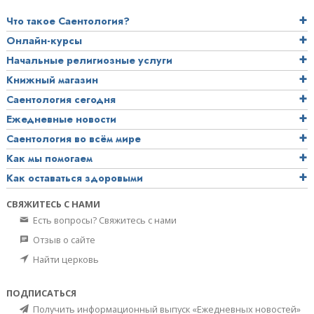
Что такое Саентология?
Онлайн-курсы
Начальные религиозные услуги
Книжный магазин
Саентология сегодня
Ежедневные новости
Саентология во всём мире
Как мы помогаем
Как оставаться здоровыми
СВЯЖИТЕСЬ С НАМИ
Есть вопросы? Свяжитесь с нами
Отзыв о сайте
Найти церковь
ПОДПИСАТЬСЯ
Получить информационный выпуск «Ежедневных новостей»