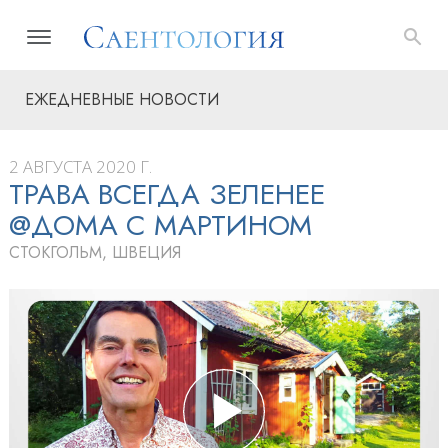
ЕЖЕДНЕВНЫЕ НОВОСТИ
2 АВГУСТА 2020 Г.
ТРАВА ВСЕГДА ЗЕЛЕНЕЕ
@ДОМА С МАРТИНОМ
СТОКГОЛЬМ, ШВЕЦИЯ