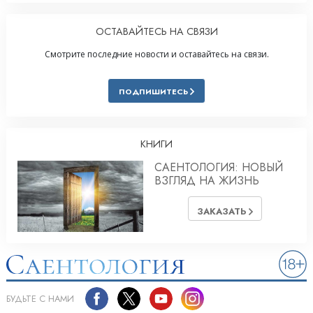
ОСТАВАЙТЕСЬ НА СВЯЗИ
Смотрите последние новости и оставайтесь на связи.
ПОДПИШИТЕСЬ
КНИГИ
САЕНТОЛОГИЯ: НОВЫЙ
ВЗГЛЯД НА ЖИЗНЬ
ЗАКАЗАТЬ
БУДЬТЕ С НАМИ