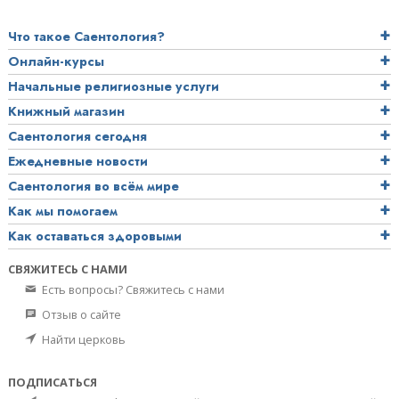
Что такое Саентология?
Онлайн-курсы
Начальные религиозные услуги
Книжный магазин
Саентология сегодня
Ежедневные новости
Саентология во всём мире
Как мы помогаем
Как оставаться здоровыми
СВЯЖИТЕСЬ С НАМИ
Есть вопросы? Свяжитесь с нами
Отзыв о сайте
Найти церковь
ПОДПИСАТЬСЯ