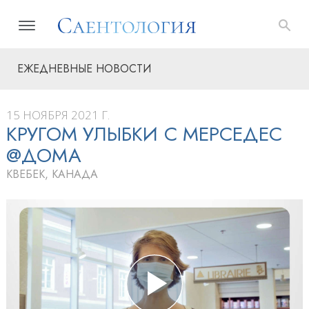
ЕЖЕДНЕВНЫЕ НОВОСТИ
15 НОЯБРЯ 2021 Г.
КРУГОМ УЛЫБКИ С МЕРСЕДЕС
@ДОМА
КВЕБЕК, КАНАДА