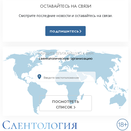
ОСТАВАЙТЕСЬ НА СВЯЗИ
Смотрите последние новости и оставайтесь на связи.
ПОДПИШИТЕСЬ
НАЙДИТЕ БЛИЖАЙШУЮ К ВАМ
саентологическую организацию
ПОСМОТРЕТЬ
СПИСОК