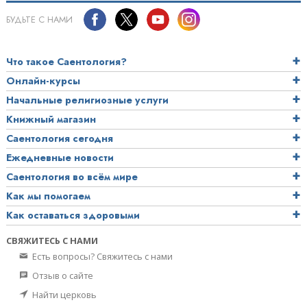
БУДЬТЕ С НАМИ
Что такое Саентология?
Онлайн-курсы
Начальные религиозные услуги
Книжный магазин
Саентология сегодня
Ежедневные новости
Саентология во всём мире
Как мы помогаем
Как оставаться здоровыми
СВЯЖИТЕСЬ С НАМИ
Есть вопросы? Свяжитесь с нами
Отзыв о сайте
Найти церковь