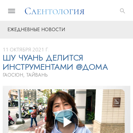
ЕЖЕДНЕВНЫЕ НОВОСТИ
11 ОКТЯБРЯ 2021 Г.
ШУ ЧУАНЬ ДЕЛИТСЯ
ИНСТРУМЕНТАМИ @ДОМА
ГАОСЮН, ТАЙВАНЬ