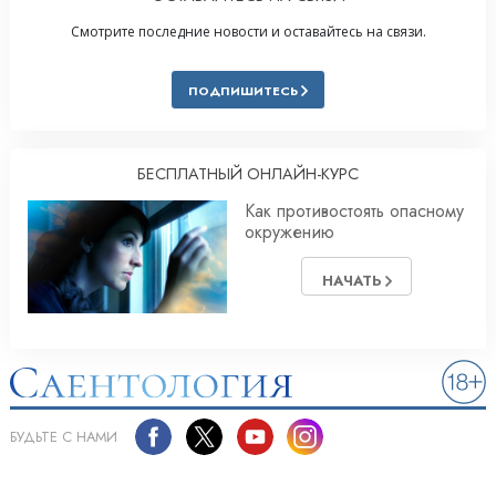
Смотрите последние новости и оставайтесь на связи.
ПОДПИШИТЕСЬ
БЕСПЛАТНЫЙ ОНЛАЙН-КУРС
Как противостоять опасному
окружению
НАЧАТЬ
БУДЬТЕ С НАМИ