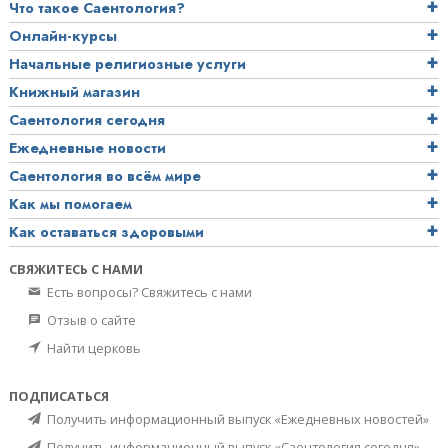
Что такое Саентология?
Онлайн-курсы
Начальные религиозные услуги
Книжный магазин
Саентология сегодня
Ежедневные новости
Саентология во всём мире
Как мы помогаем
Как оставаться здоровыми
СВЯЖИТЕСЬ С НАМИ
Есть вопросы? Свяжитесь с нами
Отзыв о сайте
Найти церковь
ПОДПИСАТЬСЯ
Получить информационный выпуск «Ежедневных новостей»
Получить информационный выпуск «Саентология сегодня»