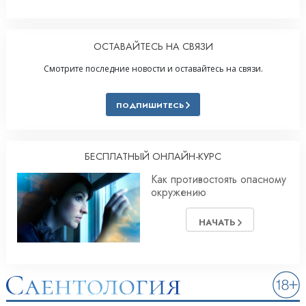
ОСТАВАЙТЕСЬ НА СВЯЗИ
Смотрите последние новости и оставайтесь на связи.
ПОДПИШИТЕСЬ
БЕСПЛАТНЫЙ ОНЛАЙН-КУРС
Как противостоять опасному
окружению
НАЧАТЬ