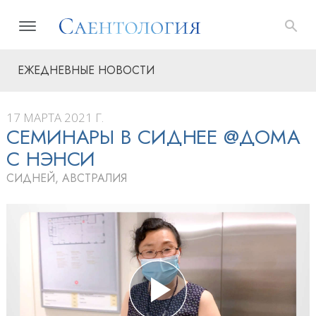
ЕЖЕДНЕВНЫЕ НОВОСТИ
17 МАРТА 2021 Г.
СЕМИНАРЫ В СИДНЕЕ @ДОМА
С НЭНСИ
СИДНЕЙ, АВСТРАЛИЯ