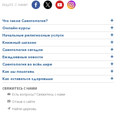
БУДЬТЕ С НАМИ
Что такое Саентология?
Онлайн-курсы
Начальные религиозные услуги
Книжный магазин
Саентология сегодня
Ежедневные новости
Саентология во всём мире
Как мы помогаем
Как оставаться здоровыми
СВЯЖИТЕСЬ С НАМИ
Есть вопросы? Свяжитесь с нами
Отзыв о сайте
Найти церковь