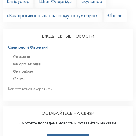
Клируотер
Штат Флорида
скульптор
«Как противостоять опасному окружению»
@home
ЕЖЕДНЕВНЫЕ НОВОСТИ
Саентологи @в жизни
@в жизни
@в организации
@на работе
@дома
Как оставаться здоровыми
ОСТАВАЙТЕСЬ НА СВЯЗИ
Смотрите последние новости и оставайтесь на связи.