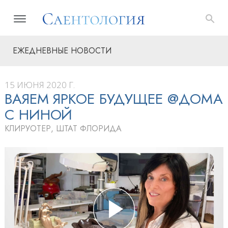
ЕЖЕДНЕВНЫЕ НОВОСТИ
15 ИЮНЯ 2020 Г.
ВАЯЕМ ЯРКОЕ БУДУЩЕЕ @ДОМА
С НИНОЙ
КЛИРУОТЕР, ШТАТ ФЛОРИДА