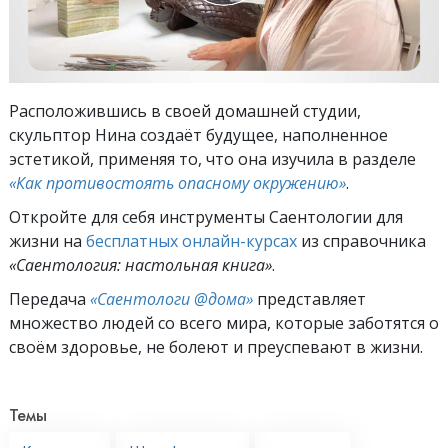
Расположившись в своей домашней студии,
скульптор Нина создаёт будущее, наполненное
эстетикой, применяя то, что она изучила в разделе
«Как противостоять опасному окружению»
.
Откройте для себя инструменты Саентологии для
жизни на
бесплатных онлайн-курсах
из справочника
«Саентология: настольная книга»
.
Передача
«Саентологи @дома»
представляет
множество людей со всего мира, которые заботятся о
своём здоровье, не болеют и преуспевают в жизни.
Темы