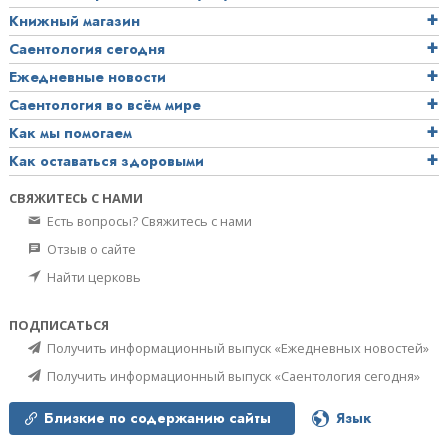
Книжный магазин
Саентология сегодня
Ежедневные новости
Саентология во всём мире
Как мы помогаем
Как оставаться здоровыми
СВЯЖИТЕСЬ С НАМИ
Есть вопросы? Свяжитесь с нами
Отзыв о сайте
Найти церковь
ПОДПИСАТЬСЯ
Получить информационный выпуск «Ежедневных новостей»
Получить информационный выпуск «Саентология сегодня»
Близкие по содержанию сайты
Язык