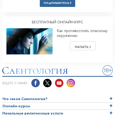
ПОДПИШИТЕСЬ
БЕСПЛАТНЫЙ ОНЛАЙН-КУРС
Как противостоять опасному
окружению
НАЧАТЬ
БУДЬТЕ С НАМИ
Что такое Саентология?
Онлайн-курсы
Начальные религиозные услуги