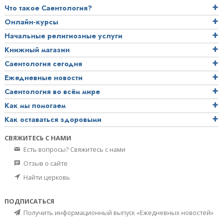
Что такое Саентология?
Онлайн-курсы
Начальные религиозные услуги
Книжный магазин
Саентология сегодня
Ежедневные новости
Саентология во всём мире
Как мы помогаем
Как оставаться здоровыми
СВЯЖИТЕСЬ С НАМИ
Есть вопросы? Свяжитесь с нами
Отзыв о сайте
Найти церковь
ПОДПИСАТЬСЯ
Получить информационный выпуск «Ежедневных новостей»