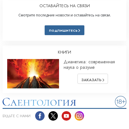
ОСТАВАЙТЕСЬ НА СВЯЗИ
Смотрите последние новости и оставайтесь на связи.
ПОДПИШИТЕСЬ
КНИГИ
Дианетика: современная
наука о разуме
ЗАКАЗАТЬ
БУДЬТЕ С НАМИ