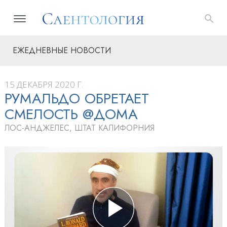
ЕЖЕДНЕВНЫЕ НОВОСТИ
15 ДЕКАБРЯ 2020 Г.
РУМАЛЬДО ОБРЕТАЕТ
СМЕЛОСТЬ @ДОМА
ЛОС-АНДЖЕЛЕС, ШТАТ КАЛИФОРНИЯ