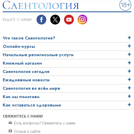
БУДЬТЕ С НАМИ
Что такое Саентология?
Онлайн-курсы
Начальные религиозные услуги
Книжный магазин
Саентология сегодня
Ежедневные новости
Саентология во всём мире
Как мы помогаем
Как оставаться здоровыми
СВЯЖИТЕСЬ С НАМИ
Есть вопросы? Свяжитесь с нами
Отзыв о сайте