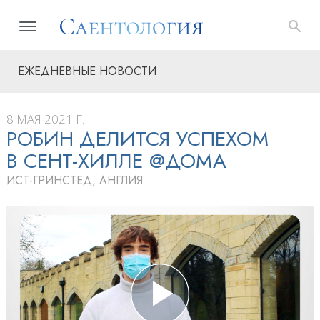
ЕЖЕДНЕВНЫЕ НОВОСТИ
8 МАЯ 2021 Г.
РОБИН ДЕЛИТСЯ УСПЕХОМ
В СЕНТ-ХИЛЛЕ @ДОМА
ИСТ-ГРИНСТЕД, АНГЛИЯ