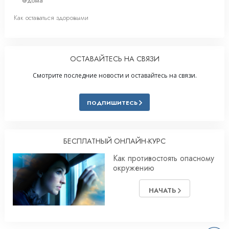
@дома
Как оставаться здоровыми
ОСТАВАЙТЕСЬ НА СВЯЗИ
Смотрите последние новости и оставайтесь на связи.
ПОДПИШИТЕСЬ
БЕСПЛАТНЫЙ ОНЛАЙН-КУРС
Как противостоять опасному
окружению
НАЧАТЬ