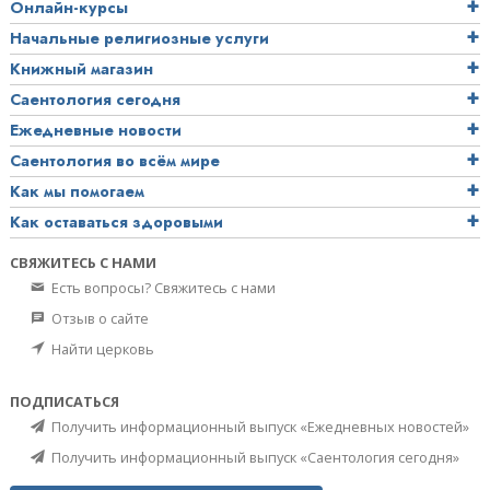
Онлайн-курсы
Начальные религиозные услуги
Книжный магазин
Саентология сегодня
Ежедневные новости
Саентология во всём мире
Как мы помогаем
Как оставаться здоровыми
СВЯЖИТЕСЬ С НАМИ
Есть вопросы? Свяжитесь с нами
Отзыв о сайте
Найти церковь
ПОДПИСАТЬСЯ
Получить информационный выпуск «Ежедневных новостей»
Получить информационный выпуск «Саентология сегодня»