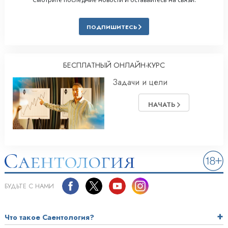
ПОДПИШИТЕСЬ
БЕСПЛАТНЫЙ ОНЛАЙН-КУРС
Задачи и цели
НАЧАТЬ
БУДЬТЕ С НАМИ
Что такое Саентология?