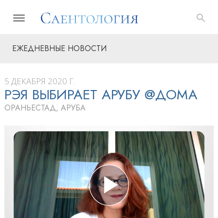
ЕЖЕДНЕВНЫЕ НОВОСТИ
5 ДЕКАБРЯ 2020 Г.
РЭЯ ВЫБИРАЕТ АРУБУ @ДОМА
ОРАНЬЕСТАД, АРУБА