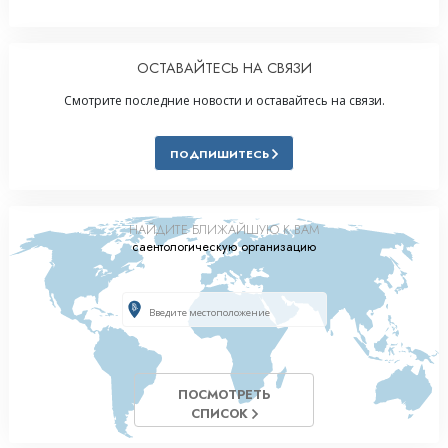
ОСТАВАЙТЕСЬ НА СВЯЗИ
Смотрите последние новости и оставайтесь на связи.
ПОДПИШИТЕСЬ
НАЙДИТЕ БЛИЖАЙШУЮ К ВАМ
саентологическую организацию
ПОСМОТРЕТЬ
СПИСОК