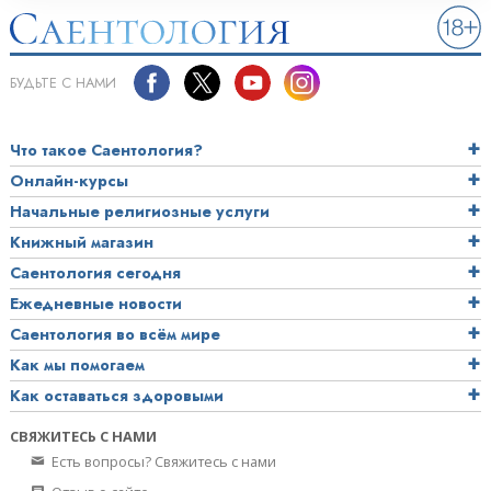
БУДЬТЕ С НАМИ
Что такое Саентология?
Онлайн-курсы
Начальные религиозные услуги
Книжный магазин
Саентология сегодня
Ежедневные новости
Саентология во всём мире
Как мы помогаем
Как оставаться здоровыми
СВЯЖИТЕСЬ С НАМИ
Есть вопросы? Свяжитесь с нами