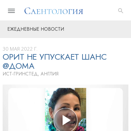
ЕЖЕДНЕВНЫЕ НОВОСТИ
30 МАЯ 2022 Г.
ОРИТ НЕ УПУСКАЕТ ШАНС
@ДОМА
ИСТ-ГРИНСТЕД, АНГЛИЯ