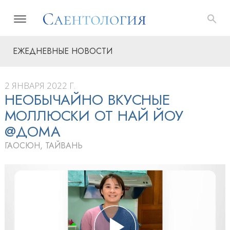
ЕЖЕДНЕВНЫЕ НОВОСТИ
2 ЯНВАРЯ 2022 Г.
НЕОБЫЧАЙНО ВКУСНЫЕ
МОЛЛЮСКИ ОТ НАЙ ЙОУ
@ДОМА
ГАОСЮН, ТАЙВАНЬ