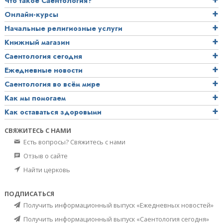
Что такое Саентология?
Онлайн-курсы
Начальные религиозные услуги
Книжный магазин
Саентология сегодня
Ежедневные новости
Саентология во всём мире
Как мы помогаем
Как оставаться здоровыми
СВЯЖИТЕСЬ С НАМИ
Есть вопросы? Свяжитесь с нами
Отзыв о сайте
Найти церковь
ПОДПИСАТЬСЯ
Получить информационный выпуск «Ежедневных новостей»
Получить информационный выпуск «Саентология сегодня»