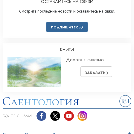
ОСТАВАЙТЕСЬ НА СВЯЗИ
Смотрите последние новости и оставайтесь на связи.
ПОДПИШИТЕСЬ
КНИГИ
Дорога к счастью
ЗАКАЗАТЬ
БУДЬТЕ С НАМИ