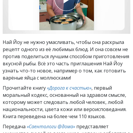
Най Йоу не нужно умасливать, чтобы она раскрыла
рецепт одного из её любимых блюд. И она совсем не
против поделиться лучшим способом приготовления
вкусной рыбы. Всё это часть приглашения Най Йоу
узнать что-то новое, например о том, как готовить
варёные яйца с моллюсками!
Прочитайте книгу
«Дорога к счастью»
, первый
моральный кодекс, основанный на здравом смысле,
которому может следовать любой человек, любой
национальности, цвета кожи или вероисповедания.
Книга переведена на более чем 110 языков.
Передача
«Саентологи @дома»
представляет