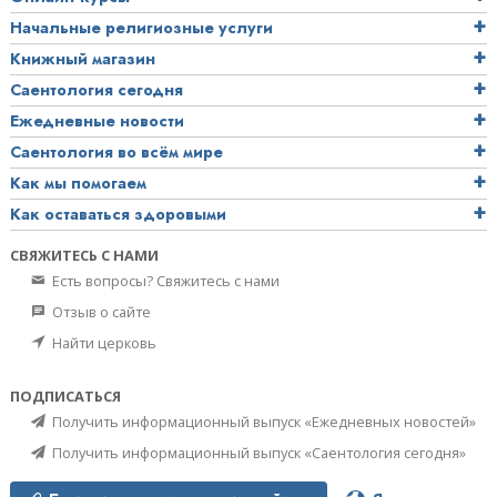
Начальные религиозные услуги
Книжный магазин
Саентология сегодня
Ежедневные новости
Саентология во всём мире
Как мы помогаем
Как оставаться здоровыми
СВЯЖИТЕСЬ С НАМИ
Есть вопросы? Свяжитесь с нами
Отзыв о сайте
Найти церковь
ПОДПИСАТЬСЯ
Получить информационный выпуск «Ежедневных новостей»
Получить информационный выпуск «Саентология сегодня»