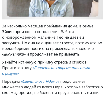
За несколько месяцев пребывания дома, в семье
Эйлин произошло пополнение. Забота
о новорождённом мальчике Тео не даёт ей
заскучать. Но она не ощущает стресса, потому что во
время беременности она применяла технологию
«Дианетики»
и продолжает её применять.
Узнайте истинную причину стресса и страхов.
Прочтите книгу
«Дианетика: современная наука
о разуме»
.
Передача
«Саентологи @дома»
представляет
множество людей со всего мира, которые заботятся о
своём здоровье, не болеют и преуспевают в жизни.