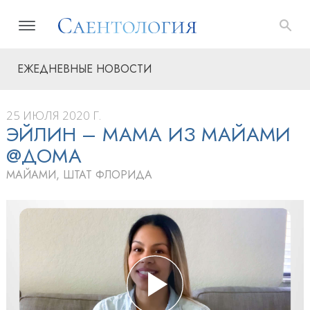
ЕЖЕДНЕВНЫЕ НОВОСТИ
25 ИЮЛЯ 2020 Г.
ЭЙЛИН – МАМА ИЗ МАЙАМИ
@ДОМА
МАЙАМИ, ШТАТ ФЛОРИДА