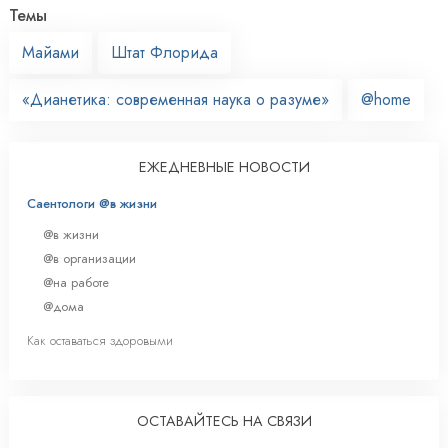
Темы
Майами
Штат Флорида
«Дианетика: современная наука о разуме»
@home
ЕЖЕДНЕВНЫЕ НОВОСТИ
Саентологи @в жизни
@в жизни
@в организации
@на работе
@дома
Как оставаться здоровыми
ОСТАВАЙТЕСЬ НА СВЯЗИ