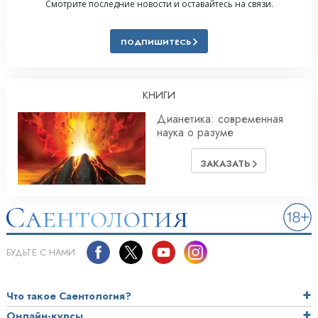
Смотрите последние новости и оставайтесь на связи.
ПОДПИШИТЕСЬ
КНИГИ
Дианетика: современная
наука о разуме
ЗАКАЗАТЬ
БУДЬТЕ С НАМИ
Что такое Саентология?
Онлайн-курсы