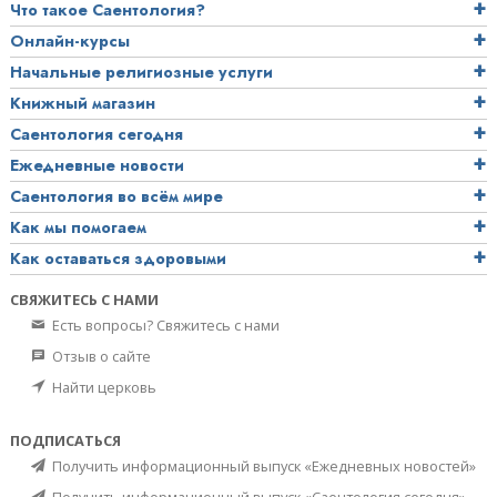
Что такое Саентология?
Онлайн-курсы
Начальные религиозные услуги
Книжный магазин
Саентология сегодня
Ежедневные новости
Саентология во всём мире
Как мы помогаем
Как оставаться здоровыми
СВЯЖИТЕСЬ С НАМИ
Есть вопросы? Свяжитесь с нами
Отзыв о сайте
Найти церковь
ПОДПИСАТЬСЯ
Получить информационный выпуск «Ежедневных новостей»