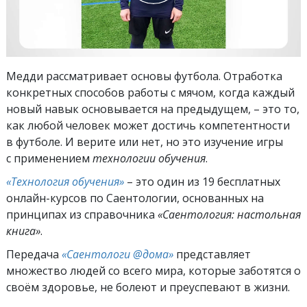
Медди рассматривает основы футбола. Отработка
конкретных способов работы с мячом, когда каждый
новый навык основывается на предыдущем, – это то,
как любой человек может достичь компетентности
в футболе. И верите или нет, но это изучение игры
с применением
технологии обучения
.
«Технология обучения»
– это один из 19 бесплатных
онлайн-курсов по Саентологии, основанных на
принципах из справочника
«Саентология: настольная
книга»
.
Передача
«Саентологи @дома»
представляет
множество людей со всего мира, которые заботятся о
своём здоровье, не болеют и преуспевают в жизни.