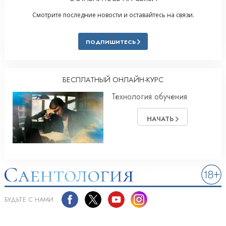
Смотрите последние новости и оставайтесь на связи.
ПОДПИШИТЕСЬ
БЕСПЛАТНЫЙ ОНЛАЙН-КУРС
Технология обучения
НАЧАТЬ
БУДЬТЕ С НАМИ