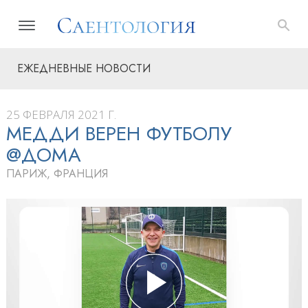
ЕЖЕДНЕВНЫЕ НОВОСТИ
25 ФЕВРАЛЯ 2021 Г.
МЕДДИ ВЕРЕН ФУТБОЛУ
@ДОМА
ПАРИЖ, ФРАНЦИЯ