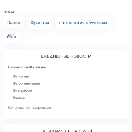
Темы
Париж
Франция
«Технология обучения»
@life
ЕЖЕДНЕВНЫЕ НОВОСТИ
Саентологи @в жизни
@в жизни
@в организации
@на работе
@дома
Как оставаться здоровыми
ОСТАВАЙТЕСЬ НА СВЯЗИ