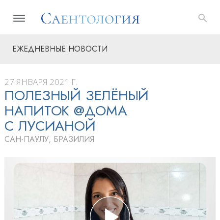
ЕЖЕДНЕВНЫЕ НОВОСТИ
27 ЯНВАРЯ 2021 Г.
ПОЛЕЗНЫЙ ЗЕЛЁНЫЙ
НАПИТОК @ДОМА
С ЛУСИАНОЙ
САН-ПАУЛУ, БРАЗИЛИЯ