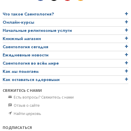
Что такое Саентология?
Онлайн-курсы
Начальные религиозные услуги
Книжный магазин
Саентология сегодня
Ежедневные новости
Саентология во всём мире
Как мы помогаем
Как оставаться здоровыми
СВЯЖИТЕСЬ С НАМИ
Есть вопросы? Свяжитесь с нами
Отзыв о сайте
Найти церковь
ПОДПИСАТЬСЯ