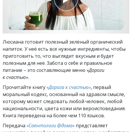
Люсиана готовит полезный зелёный органический
напиток. У неё есть все нужные ингредиенты, чтобы
приготовить то, что выглядит вкусным и будет
полезным для неё. Забота о себе и правильное
питание – это составляющие меню
«Дороги
к счастью»
.
Прочитайте книгу
«Дорога к счастью»
, первый
моральный кодекс, основанный на здравом смысле,
которому может следовать любой человек, любой
национальности, цвета кожи или вероисповедания.
Книга переведена на более чем 110 языков.
Передача
«Саентологи @дома»
представляет