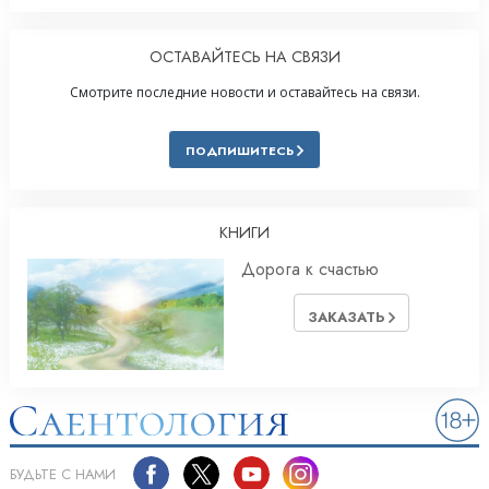
ОСТАВАЙТЕСЬ НА СВЯЗИ
Смотрите последние новости и оставайтесь на связи.
ПОДПИШИТЕСЬ
КНИГИ
Дорога к счастью
ЗАКАЗАТЬ
БУДЬТЕ С НАМИ