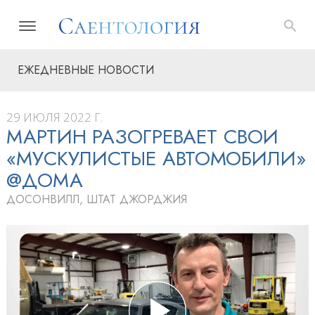
ЕЖЕДНЕВНЫЕ НОВОСТИ
29 ИЮЛЯ 2022 Г.
МАРТИН РАЗОГРЕВАЕТ СВОИ
«МУСКУЛИСТЫЕ АВТОМОБИЛИ»
@ДОМА
ДОСОНВИЛЛ, ШТАТ ДЖОРДЖИЯ