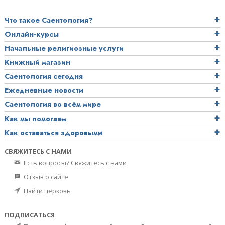
Что такое Саентология?
Онлайн-курсы
Начальные религиозные услуги
Книжный магазин
Саентология сегодня
Ежедневные новости
Саентология во всём мире
Как мы помогаем
Как оставаться здоровыми
СВЯЖИТЕСЬ С НАМИ
Есть вопросы? Свяжитесь с нами
Отзыв о сайте
Найти церковь
ПОДПИСАТЬСЯ