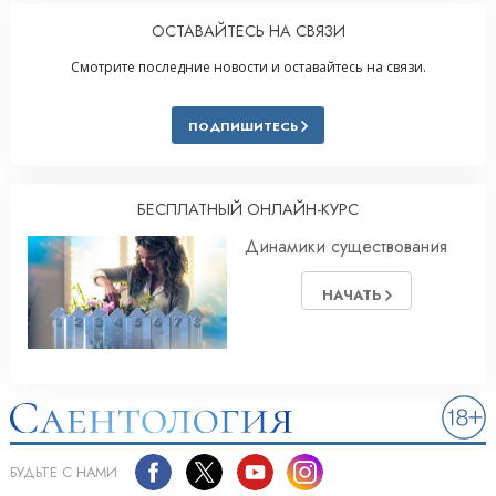
ОСТАВАЙТЕСЬ НА СВЯЗИ
Смотрите последние новости и оставайтесь на связи.
ПОДПИШИТЕСЬ
БЕСПЛАТНЫЙ ОНЛАЙН-КУРС
Динамики существования
НАЧАТЬ
БУДЬТЕ С НАМИ