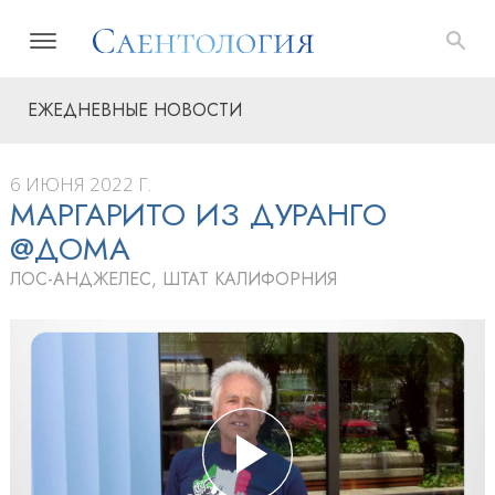
ЕЖЕДНЕВНЫЕ НОВОСТИ
6 ИЮНЯ 2022 Г.
МАРГАРИТО ИЗ ДУРАНГО
@ДОМА
ЛОС-АНДЖЕЛЕС, ШТАТ КАЛИФОРНИЯ