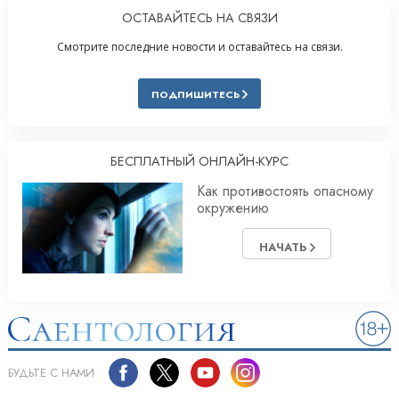
ОСТАВАЙТЕСЬ НА СВЯЗИ
Смотрите последние новости и оставайтесь на связи.
ПОДПИШИТЕСЬ
БЕСПЛАТНЫЙ ОНЛАЙН-КУРС
Как противостоять опасному
окружению
НАЧАТЬ
БУДЬТЕ С НАМИ