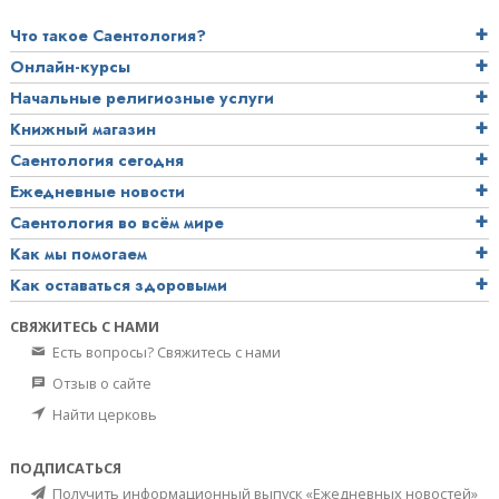
Что такое Саентология?
Онлайн-курсы
Начальные религиозные услуги
Книжный магазин
Саентология сегодня
Ежедневные новости
Саентология во всём мире
Как мы помогаем
Как оставаться здоровыми
СВЯЖИТЕСЬ С НАМИ
Есть вопросы? Свяжитесь с нами
Отзыв о сайте
Найти церковь
ПОДПИСАТЬСЯ
Получить информационный выпуск «Ежедневных новостей»