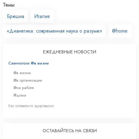
Темы
Брешиа
Италия
«Дианетика: современная наука о разуме»
@home
ЕЖЕДНЕВНЫЕ НОВОСТИ
Саентологи @в жизни
@в жизни
@в организации
@на работе
@дома
Как оставаться здоровыми
ОСТАВАЙТЕСЬ НА СВЯЗИ