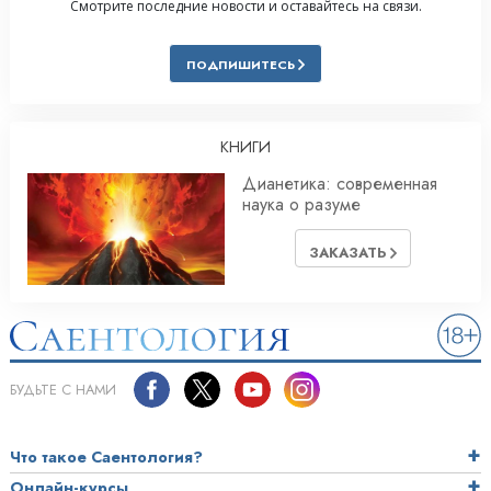
Смотрите последние новости и оставайтесь на связи.
ПОДПИШИТЕСЬ
КНИГИ
Дианетика: современная
наука о разуме
ЗАКАЗАТЬ
БУДЬТЕ С НАМИ
Что такое Саентология?
Онлайн-курсы