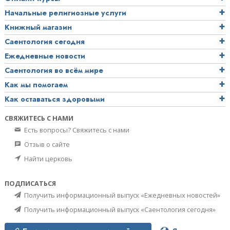
Начальные религиозные услуги
Книжный магазин
Саентология сегодня
Ежедневные новости
Саентология во всём мире
Как мы помогаем
Как оставаться здоровыми
СВЯЖИТЕСЬ С НАМИ
Есть вопросы? Свяжитесь с нами
Отзыв о сайте
Найти церковь
ПОДПИСАТЬСЯ
Получить информационный выпуск «Ежедневных новостей»
Получить информационный выпуск «Саентология сегодня»