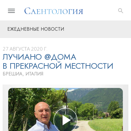
ЕЖЕДНЕВНЫЕ НОВОСТИ
27 АВГУСТА 2020 Г.
ЛУЧИАНО @ДОМА
В ПРЕКРАСНОЙ МЕСТНОСТИ
БРЕШИА, ИТАЛИЯ