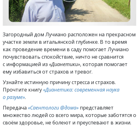
Загородный дом Лучиано расположен на прекрасном
участке земли в итальянской глубинке. В то время
как проведение времени в саду помогает Лучиано
почувствовать спокойствие, ничто не сравнится
с информацией из
«Дианетики»
, которая помогает
ему избавиться от страхов и тревог.
Узнайте истинную причину стресса и страхов.
Прочтите книгу
«Дианетика: современная наука
о разуме»
.
Передача
«Саентологи @дома»
представляет
множество людей со всего мира, которые заботятся о
своём здоровье, не болеют и преуспевают в жизни.