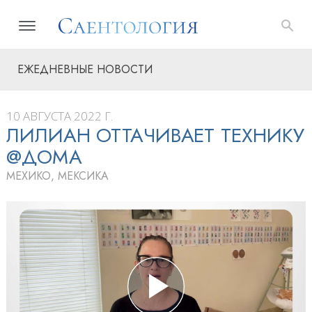
ЕЖЕДНЕВНЫЕ НОВОСТИ
10 АВГУСТА 2022 Г.
ЛИЛИАН ОТТАЧИВАЕТ ТЕХНИКУ
@ДОМА
МЕХИКО, МЕКСИКА