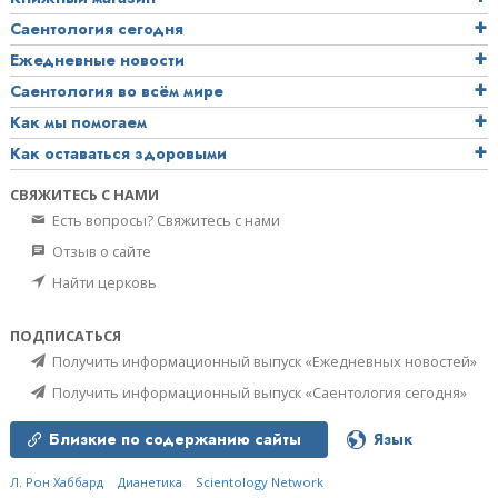
Саентология сегодня
Ежедневные новости
Саентология во всём мире
Как мы помогаем
Как оставаться здоровыми
СВЯЖИТЕСЬ С НАМИ
Есть вопросы? Свяжитесь с нами
Отзыв о сайте
Найти церковь
ПОДПИСАТЬСЯ
Получить информационный выпуск «Ежедневных новостей»
Получить информационный выпуск «Саентология сегодня»
Близкие по содержанию сайты
Язык
Л. Рон Хаббард
Дианетика
Scientology Network