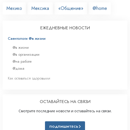
Мехико
Мексика
«Общение»
@home
ЕЖЕДНЕВНЫЕ НОВОСТИ
Саентологи @в жизни
@в жизни
@в организации
@на работе
@дома
Как оставаться здоровыми
ОСТАВАЙТЕСЬ НА СВЯЗИ
Смотрите последние новости и оставайтесь на связи.
ПОДПИШИТЕСЬ