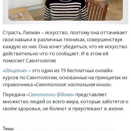
Страсть Лилиан – искусство, поэтому она оттачивает
свои навыки в различных техниках, совершенствуя
каждую из них. Она хочет убедиться, что её искусство
действительно что-то сообщает. И в этом ей
помогает Саентология.
«Общение»
– это один из 19 бесплатных онлайн-
курсов по Саентологии, основанных на принципах из
справочника
«Саентология: настольная книга»
.
Передача
«Саентологи @дома»
представляет
множество людей со всего мира, которые заботятся о
своём здоровье, не болеют и преуспевают в жизни.
Темы