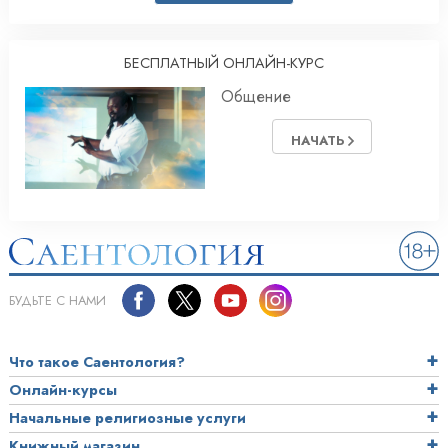
БЕСПЛАТНЫЙ ОНЛАЙН-КУРС
Общение
НАЧАТЬ
БУДЬТЕ С НАМИ
Что такое Саентология?
Онлайн-курсы
Начальные религиозные услуги
Книжный магазин