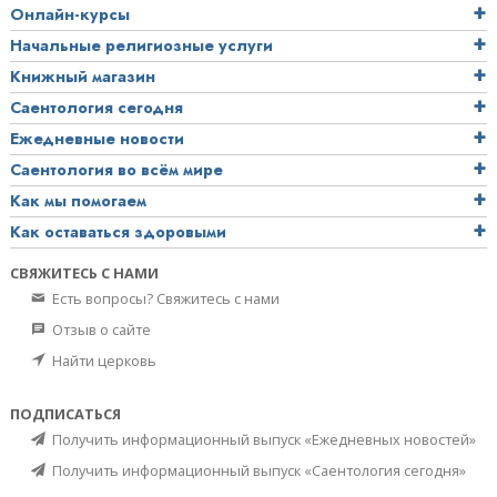
Онлайн-курсы
Начальные религиозные услуги
Книжный магазин
Саентология сегодня
Ежедневные новости
Саентология во всём мире
Как мы помогаем
Как оставаться здоровыми
СВЯЖИТЕСЬ С НАМИ
Есть вопросы? Свяжитесь с нами
Отзыв о сайте
Найти церковь
ПОДПИСАТЬСЯ
Получить информационный выпуск «Ежедневных новостей»
Получить информационный выпуск «Саентология сегодня»