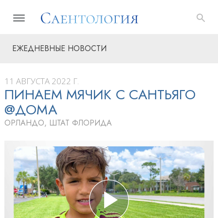
ЕЖЕДНЕВНЫЕ НОВОСТИ
11 АВГУСТА 2022 Г.
ПИНАЕМ МЯЧИК С САНТЬЯГО
@ДОМА
ОРЛАНДО, ШТАТ ФЛОРИДА