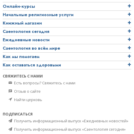
Онлайн-курсы
Начальные религиозные услуги
Книжный магазин
Саентология сегодня
Ежедневные новости
Саентология во всём мире
Как мы помогаем
Как оставаться здоровыми
СВЯЖИТЕСЬ С НАМИ
Есть вопросы? Свяжитесь с нами
Отзыв о сайте
Найти церковь
ПОДПИСАТЬСЯ
Получить информационный выпуск «Ежедневных новостей»
Получить информационный выпуск «Саентология сегодня»