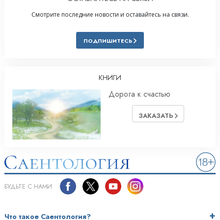
Смотрите последние новости и оставайтесь на связи.
ПОДПИШИТЕСЬ
КНИГИ
Дорога к счастью
ЗАКАЗАТЬ
БУДЬТЕ С НАМИ
Что такое Саентология?