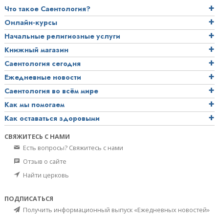
Что такое Саентология?
Онлайн-курсы
Начальные религиозные услуги
Книжный магазин
Саентология сегодня
Ежедневные новости
Саентология во всём мире
Как мы помогаем
Как оставаться здоровыми
СВЯЖИТЕСЬ С НАМИ
Есть вопросы? Свяжитесь с нами
Отзыв о сайте
Найти церковь
ПОДПИСАТЬСЯ
Получить информационный выпуск «Ежедневных новостей»