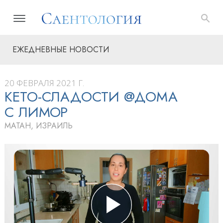
ЕЖЕДНЕВНЫЕ НОВОСТИ
20 ФЕВРАЛЯ 2021 Г.
КЕТО-СЛАДОСТИ @ДОМА
С ЛИМОР
МАТАН, ИЗРАИЛЬ