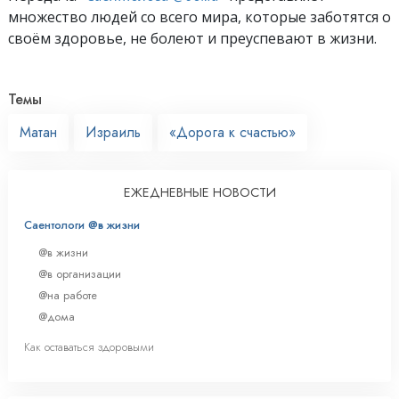
множество людей со всего мира, которые заботятся о
своём здоровье, не болеют и преуспевают в жизни.
Темы
Матан
Израиль
«Дорога к счастью»
ЕЖЕДНЕВНЫЕ НОВОСТИ
Саентологи @в жизни
@в жизни
@в организации
@на работе
@дома
Как оставаться здоровыми