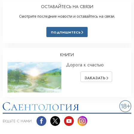
ОСТАВАЙТЕСЬ НА СВЯЗИ
Смотрите последние новости и оставайтесь на связи.
ПОДПИШИТЕСЬ
КНИГИ
Дорога к счастью
ЗАКАЗАТЬ
БУДЬТЕ С НАМИ