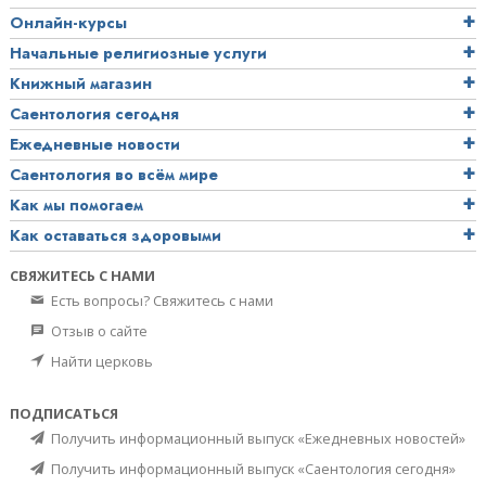
Онлайн-курсы
Начальные религиозные услуги
Книжный магазин
Саентология сегодня
Ежедневные новости
Саентология во всём мире
Как мы помогаем
Как оставаться здоровыми
СВЯЖИТЕСЬ С НАМИ
Есть вопросы? Свяжитесь с нами
Отзыв о сайте
Найти церковь
ПОДПИСАТЬСЯ
Получить информационный выпуск «Ежедневных новостей»
Получить информационный выпуск «Саентология сегодня»