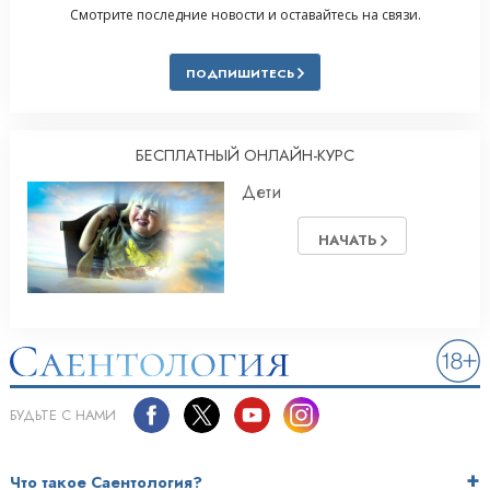
Смотрите последние новости и оставайтесь на связи.
ПОДПИШИТЕСЬ
БЕСПЛАТНЫЙ ОНЛАЙН-КУРС
Дети
НАЧАТЬ
БУДЬТЕ С НАМИ
Что такое Саентология?