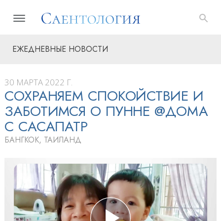
ЕЖЕДНЕВНЫЕ НОВОСТИ
30 МАРТА 2022 Г.
СОХРАНЯЕМ СПОКОЙСТВИЕ И
ЗАБОТИМСЯ О ПУННЕ @ДОМА
С САСАПАТР
БАНГКОК, ТАИЛАНД