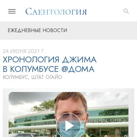
ЕЖЕДНЕВНЫЕ НОВОСТИ
24 ИЮНЯ 2021 Г.
ХРОНОЛОГИЯ ДЖИМА
В КОЛУМБУСЕ @ДОМА
КОЛУМБУС, ШТАТ ОГАЙО