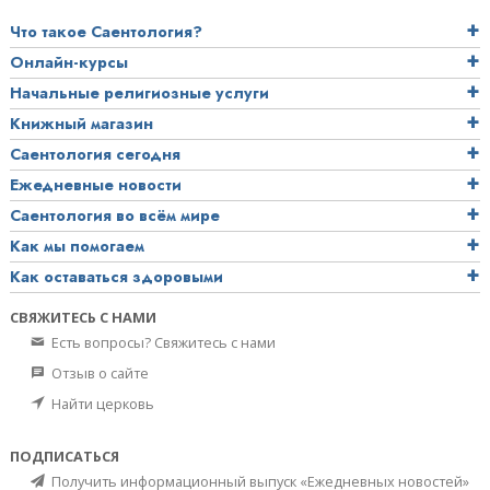
Что такое Саентология?
Онлайн-курсы
Начальные религиозные услуги
Книжный магазин
Саентология сегодня
Ежедневные новости
Саентология во всём мире
Как мы помогаем
Как оставаться здоровыми
СВЯЖИТЕСЬ С НАМИ
Есть вопросы? Свяжитесь с нами
Отзыв о сайте
Найти церковь
ПОДПИСАТЬСЯ
Получить информационный выпуск «Ежедневных новостей»