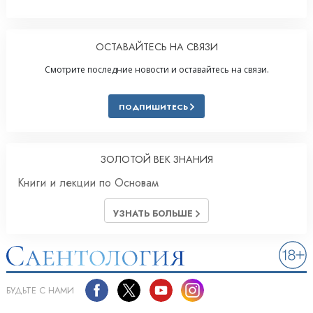
ОСТАВАЙТЕСЬ НА СВЯЗИ
Смотрите последние новости и оставайтесь на связи.
ПОДПИШИТЕСЬ
ЗОЛОТОЙ ВЕК ЗНАНИЯ
Книги и лекции по Основам
УЗНАТЬ БОЛЬШЕ
БУДЬТЕ С НАМИ