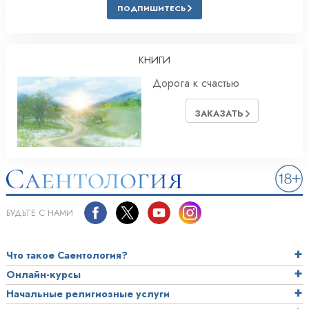
ПОДПИШИТЕСЬ
КНИГИ
Дорога к счастью
ЗАКАЗАТЬ
БУДЬТЕ С НАМИ
Что такое Саентология?
Онлайн-курсы
Начальные религиозные услуги