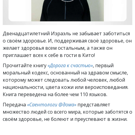
Двенадцатилетний Израэль не забывает заботиться
о своём здоровье. И, поддерживая своё здоровье, он
желает здоровья всем остальным, а также он
приглашает всех к себе в гости в Кито!
Прочитайте книгу
«Дорога к счастью»
, первый
моральный кодекс, основанный на здравом смысле,
которому может следовать любой человек, любой
национальности, цвета кожи или вероисповедания.
Книга переведена на более чем 110 языков.
Передача
«Саентологи @дома»
представляет
множество людей со всего мира, которые заботятся о
своём здоровье, не болеют и преуспевают в жизни.