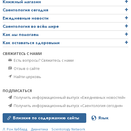
Книжный магазин
Саентология сегодня
Ежедневные новости
Саентология во всём мире
Как мы помогаем
Как оставаться здоровыми
СВЯЖИТЕСЬ С НАМИ
Есть вопросы? Свяжитесь с нами
Отзыв о сайте
Найти церковь
ПОДПИСАТЬСЯ
Получить информационный выпуск «Ежедневных новостей»
Получить информационный выпуск «Саентология сегодня»
Близкие по содержанию сайты
Язык
Л. Рон Хаббард
Дианетика
Scientology Network