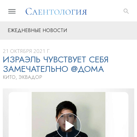
ЕЖЕДНЕВНЫЕ НОВОСТИ
21 ОКТЯБРЯ 2021 Г.
ИЗРАЭЛЬ ЧУВСТВУЕТ СЕБЯ
ЗАМЕЧАТЕЛЬНО @ДОМА
КИТО, ЭКВАДОР