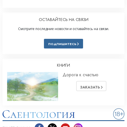
ОСТАВАЙТЕСЬ НА СВЯЗИ
Смотрите последние новости и оставайтесь на связи.
ПОДПИШИТЕСЬ
КНИГИ
Дорога к счастью
ЗАКАЗАТЬ