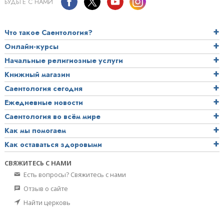
БУДЬТЕ С НАМИ
Что такое Саентология?
Онлайн-курсы
Начальные религиозные услуги
Книжный магазин
Саентология сегодня
Ежедневные новости
Саентология во всём мире
Как мы помогаем
Как оставаться здоровыми
СВЯЖИТЕСЬ С НАМИ
Есть вопросы? Свяжитесь с нами
Отзыв о сайте
Найти церковь