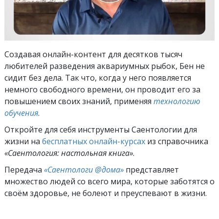
Создавая онлайн-контент для десятков тысяч
любителей разведения аквариумных рыбок, Бен не
сидит без дела. Так что, когда у него появляется
немного свободного времени, он проводит его за
повышением своих знаний, применяя
технологию
обучения
.
Откройте для себя инструменты Саентологии для
жизни на
бесплатных онлайн-курсах
из справочника
«Саентология: настольная книга»
.
Передача
«Саентологи @дома»
представляет
множество людей со всего мира, которые заботятся о
своём здоровье, не болеют и преуспевают в жизни.