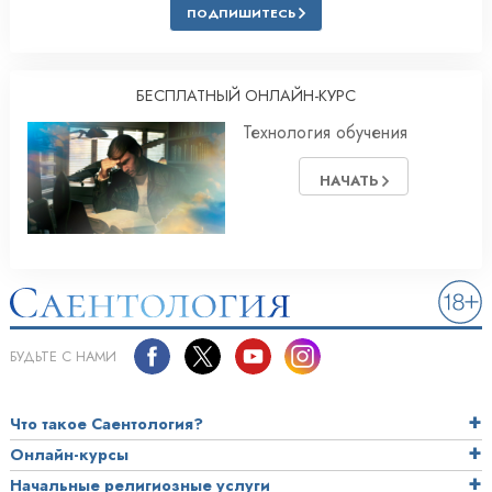
ПОДПИШИТЕСЬ
БЕСПЛАТНЫЙ ОНЛАЙН-КУРС
Технология обучения
НАЧАТЬ
БУДЬТЕ С НАМИ
Что такое Саентология?
Онлайн-курсы
Начальные религиозные услуги