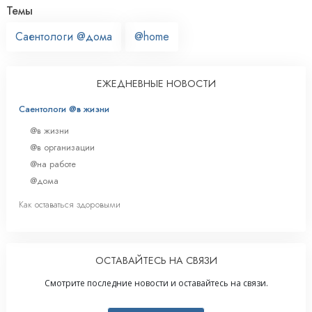
Темы
Саентологи @дома
@home
ЕЖЕДНЕВНЫЕ НОВОСТИ
Саентологи @в жизни
@в жизни
@в организации
@на работе
@дома
Как оставаться здоровыми
ОСТАВАЙТЕСЬ НА СВЯЗИ
Смотрите последние новости и оставайтесь на связи.