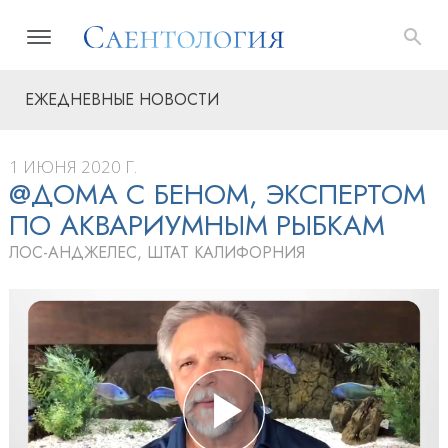
ЕЖЕДНЕВНЫЕ НОВОСТИ
1 ИЮНЯ 2020 Г.
@ДОМА С БЕНОМ, ЭКСПЕРТОМ
ПО АКВАРИУМНЫМ РЫБКАМ
ЛОС-АНДЖЕЛЕС, ШТАТ КАЛИФОРНИЯ