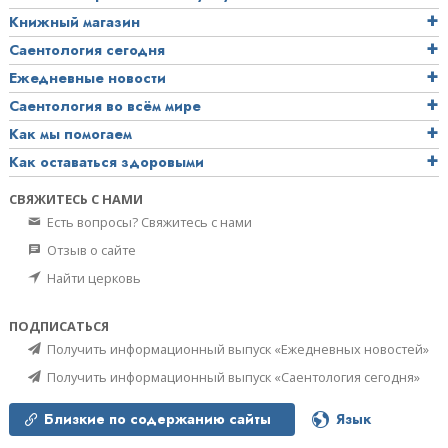
Книжный магазин
Саентология сегодня
Ежедневные новости
Саентология во всём мире
Как мы помогаем
Как оставаться здоровыми
СВЯЖИТЕСЬ С НАМИ
Есть вопросы? Свяжитесь с нами
Отзыв о сайте
Найти церковь
ПОДПИСАТЬСЯ
Получить информационный выпуск «Ежедневных новостей»
Получить информационный выпуск «Саентология сегодня»
Близкие по содержанию сайты
Язык