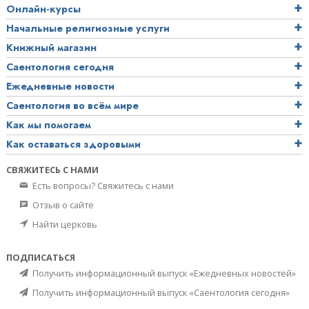
Онлайн-курсы
Начальные религиозные услуги
Книжный магазин
Саентология сегодня
Ежедневные новости
Саентология во всём мире
Как мы помогаем
Как оставаться здоровыми
СВЯЖИТЕСЬ С НАМИ
Есть вопросы? Свяжитесь с нами
Отзыв о сайте
Найти церковь
ПОДПИСАТЬСЯ
Получить информационный выпуск «Ежедневных новостей»
Получить информационный выпуск «Саентология сегодня»