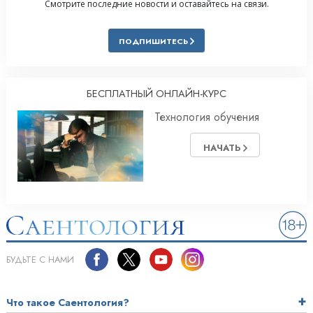
Смотрите последние новости и оставайтесь на связи.
ПОДПИШИТЕСЬ
БЕСПЛАТНЫЙ ОНЛАЙН-КУРС
Технология обучения
НАЧАТЬ
БУДЬТЕ С НАМИ
Что такое Саентология?