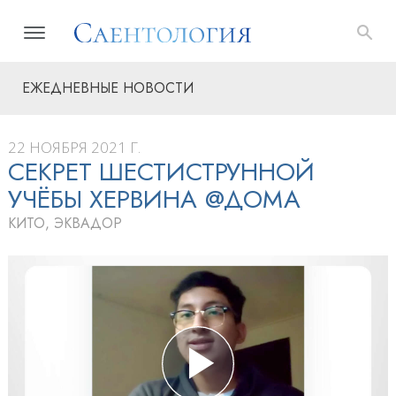
ЕЖЕДНЕВНЫЕ НОВОСТИ
22 НОЯБРЯ 2021 Г.
СЕКРЕТ ШЕСТИСТРУННОЙ
УЧЁБЫ ХЕРВИНА @ДОМА
КИТО, ЭКВАДОР