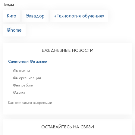
Темы
Кито
Эквадор
«Технология обучения»
@home
ЕЖЕДНЕВНЫЕ НОВОСТИ
Саентологи @в жизни
@в жизни
@в организации
@на работе
@дома
Как оставаться здоровыми
ОСТАВАЙТЕСЬ НА СВЯЗИ