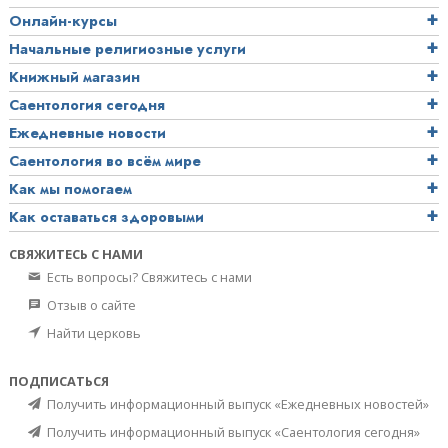
Онлайн-курсы
Начальные религиозные услуги
Книжный магазин
Саентология сегодня
Ежедневные новости
Саентология во всём мире
Как мы помогаем
Как оставаться здоровыми
СВЯЖИТЕСЬ С НАМИ
Есть вопросы? Свяжитесь с нами
Отзыв о сайте
Найти церковь
ПОДПИСАТЬСЯ
Получить информационный выпуск «Ежедневных новостей»
Получить информационный выпуск «Саентология сегодня»