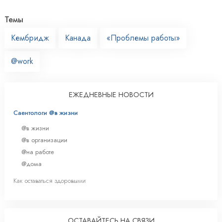
Темы
Кембридж
Канада
«Проблемы работы»
@work
ЕЖЕДНЕВНЫЕ НОВОСТИ
Саентологи @в жизни
@в жизни
@в организации
@на работе
@дома
Как оставаться здоровыми
ОСТАВАЙТЕСЬ НА СВЯЗИ