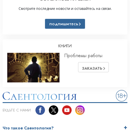
Смотрите последние новости и оставайтесь на связи.
ПОДПИШИТЕСЬ
КНИГИ
Проблемы работы
ЗАКАЗАТЬ
БУДЬТЕ С НАМИ
Что такое Саентология?