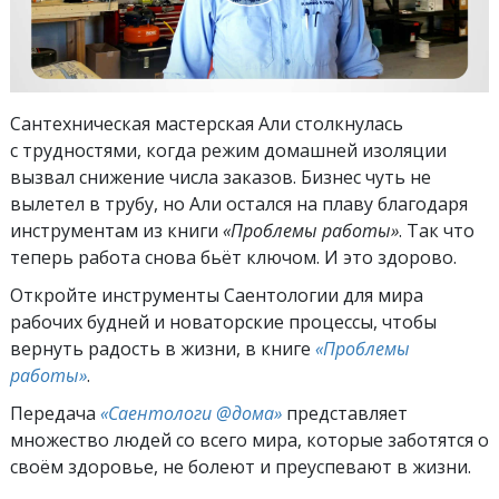
Сантехническая мастерская Али столкнулась
с трудностями, когда режим домашней изоляции
вызвал снижение числа заказов. Бизнес чуть не
вылетел в трубу, но Али остался на плаву благодаря
инструментам из книги
«Проблемы работы»
. Так что
теперь работа снова бьёт ключом. И это здорово.
Откройте инструменты Саентологии для мира
рабочих будней и новаторские процессы, чтобы
вернуть радость в жизни, в книге
«Проблемы
работы»
.
Передача
«Саентологи @дома»
представляет
множество людей со всего мира, которые заботятся о
своём здоровье, не болеют и преуспевают в жизни.