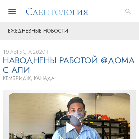
ЕЖЕДНЕВНЫЕ НОВОСТИ
19 АВГУСТА 2020 Г.
НАВОДНЕНЫ РАБОТОЙ @ДОМА
С АЛИ
КЕМБРИДЖ, КАНАДА