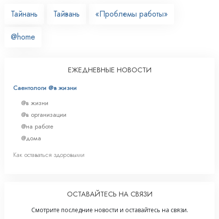
Тайнань
Тайвань
«Проблемы работы»
@home
ЕЖЕДНЕВНЫЕ НОВОСТИ
Саентологи @в жизни
@в жизни
@в организации
@на работе
@дома
Как оставаться здоровыми
ОСТАВАЙТЕСЬ НА СВЯЗИ
Смотрите последние новости и оставайтесь на связи.