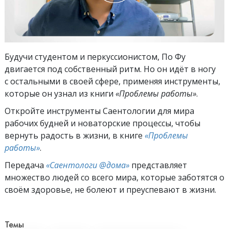
Будучи студентом и перкуссионистом, По Фу
двигается под собственный ритм. Но он идёт в ногу
с остальными в своей сфере, применяя инструменты,
которые он узнал из книги
«Проблемы работы»
.
Откройте инструменты Саентологии для мира
рабочих будней и новаторские процессы, чтобы
вернуть радость в жизни, в книге
«Проблемы
работы»
.
Передача
«Саентологи @дома»
представляет
множество людей со всего мира, которые заботятся о
своём здоровье, не болеют и преуспевают в жизни.
Темы