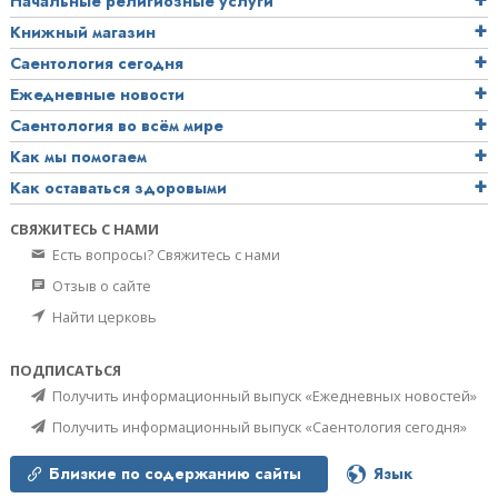
Начальные религиозные услуги
Книжный магазин
Саентология сегодня
Ежедневные новости
Саентология во всём мире
Как мы помогаем
Как оставаться здоровыми
СВЯЖИТЕСЬ С НАМИ
Есть вопросы? Свяжитесь с нами
Отзыв о сайте
Найти церковь
ПОДПИСАТЬСЯ
Получить информационный выпуск «Ежедневных новостей»
Получить информационный выпуск «Саентология сегодня»
Близкие по содержанию сайты
Язык