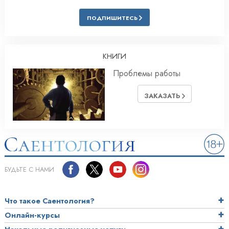
ПОДПИШИТЕСЬ
КНИГИ
Проблемы работы
ЗАКАЗАТЬ
БУДЬТЕ С НАМИ
Что такое Саентология?
Онлайн-курсы