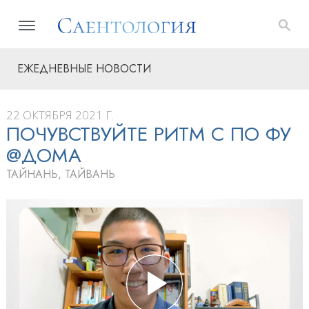
ЕЖЕДНЕВНЫЕ НОВОСТИ
22 ОКТЯБРЯ 2021 Г.
ПОЧУВСТВУЙТЕ РИТМ С ПО ФУ
@ДОМА
ТАЙНАНЬ, ТАЙВАНЬ