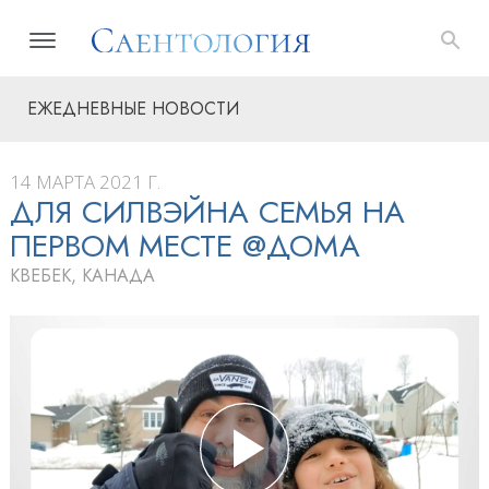
ЕЖЕДНЕВНЫЕ НОВОСТИ
14 МАРТА 2021 Г.
ДЛЯ СИЛВЭЙНА СЕМЬЯ НА
ПЕРВОМ МЕСТЕ @ДОМА
КВЕБЕК, КАНАДА