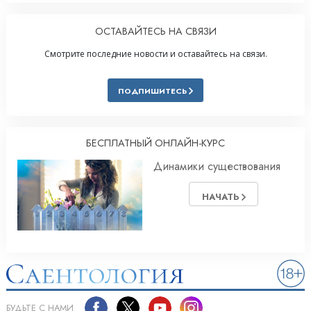
ОСТАВАЙТЕСЬ НА СВЯЗИ
Смотрите последние новости и оставайтесь на связи.
ПОДПИШИТЕСЬ
БЕСПЛАТНЫЙ ОНЛАЙН-КУРС
Динамики существования
НАЧАТЬ
БУДЬТЕ С НАМИ