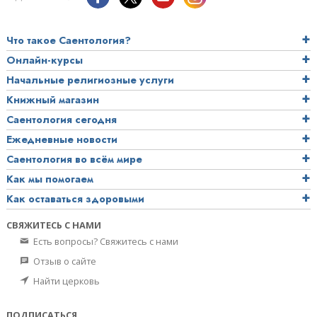
Что такое Саентология?
Онлайн-курсы
Начальные религиозные услуги
Книжный магазин
Саентология сегодня
Ежедневные новости
Саентология во всём мире
Как мы помогаем
Как оставаться здоровыми
СВЯЖИТЕСЬ С НАМИ
Есть вопросы? Свяжитесь с нами
Отзыв о сайте
Найти церковь
ПОДПИСАТЬСЯ