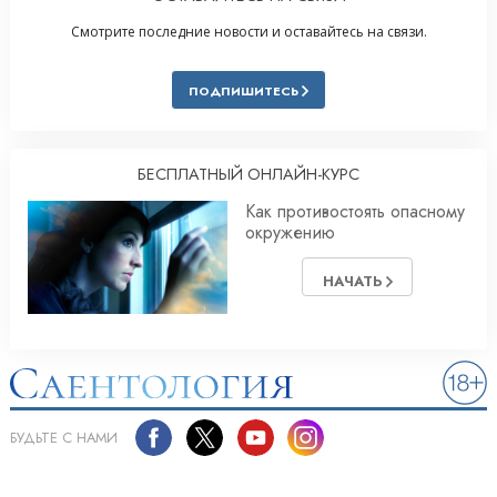
Смотрите последние новости и оставайтесь на связи.
ПОДПИШИТЕСЬ
БЕСПЛАТНЫЙ ОНЛАЙН-КУРС
Как противостоять опасному
окружению
НАЧАТЬ
БУДЬТЕ С НАМИ