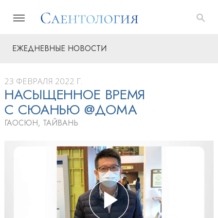
ЕЖЕДНЕВНЫЕ НОВОСТИ
23 ФЕВРАЛЯ 2022 Г.
НАСЫЩЕННОЕ ВРЕМЯ
С СЮАНЬЮ @ДОМА
ГАОСЮН, ТАЙВАНЬ