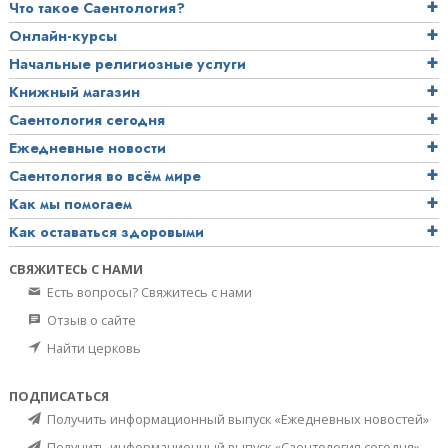
Что такое Саентология?
Онлайн-курсы
Начальные религиозные услуги
Книжный магазин
Саентология сегодня
Ежедневные новости
Саентология во всём мире
Как мы помогаем
Как оставаться здоровыми
СВЯЖИТЕСЬ С НАМИ
Есть вопросы? Свяжитесь с нами
Отзыв о сайте
Найти церковь
ПОДПИСАТЬСЯ
Получить информационный выпуск «Ежедневных новостей»
Получить информационный выпуск «Саентология сегодня»