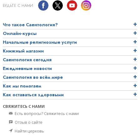
БУДЬТЕ С НАМИ
Что такое Саентология?
Онлайн-курсы
Начальные религиозные услуги
Книжный магазин
Саентология сегодня
Ежедневные новости
Саентология во всём мире
Как мы помогаем
Как оставаться здоровыми
СВЯЖИТЕСЬ С НАМИ
Есть вопросы? Свяжитесь с нами
Отзыв о сайте
Найти церковь