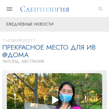
ЕЖЕДНЕВНЫЕ НОВОСТИ
7 НОЯБРЯ 2021 Г.
ПРЕКРАСНОЕ МЕСТО ДЛЯ ИВ
@ДОМА
ЧАТСВУД, АВСТРАЛИЯ