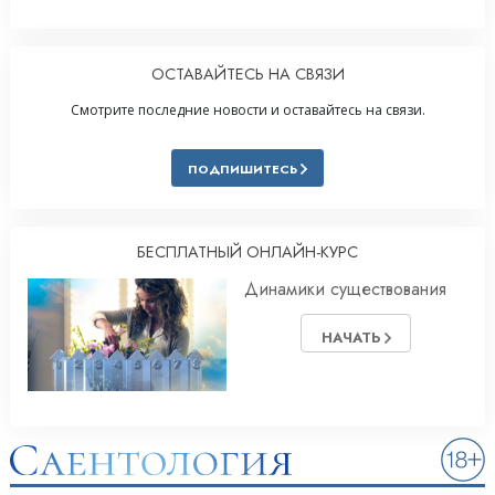
ОСТАВАЙТЕСЬ НА СВЯЗИ
Смотрите последние новости и оставайтесь на связи.
ПОДПИШИТЕСЬ
БЕСПЛАТНЫЙ ОНЛАЙН-КУРС
Динамики существования
НАЧАТЬ