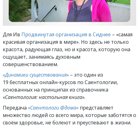
Для Ив
Продвинутая организация в Сиднее
– «самая
красивая организация в мире». Но здесь не только
красота, радующая глаз, но и красота, которую она
ощущает, занимаясь духовным
совершенствованием.
«Динамики существования»
– это один из
19 бесплатных онлайн-курсов по Саентологии,
основанных на принципах из справочника
«Саентология: настольная книга»
.
Передача
«Саентологи @дома»
представляет
множество людей со всего мира, которые заботятся о
своём здоровье, не болеют и преуспевают в жизни.