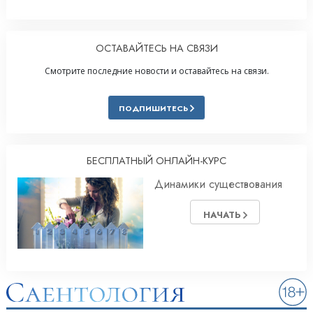
ОСТАВАЙТЕСЬ НА СВЯЗИ
Смотрите последние новости и оставайтесь на связи.
ПОДПИШИТЕСЬ
БЕСПЛАТНЫЙ ОНЛАЙН-КУРС
Динамики существования
НАЧАТЬ