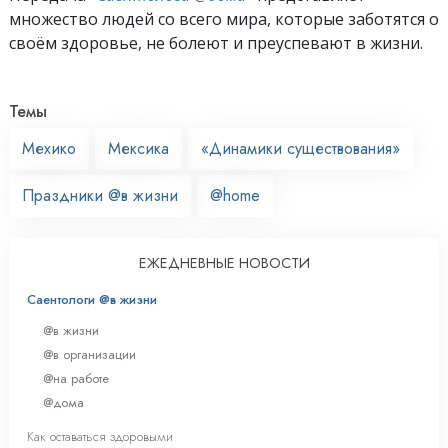
множество людей со всего мира, которые заботятся о
своём здоровье, не болеют и преуспевают в жизни.
Темы
Мехико
Мексика
«Динамики существования»
Праздники @в жизни
@home
ЕЖЕДНЕВНЫЕ НОВОСТИ
Саентологи @в жизни
@в жизни
@в организации
@на работе
@дома
Как оставаться здоровыми