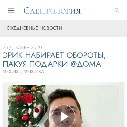
ЕЖЕДНЕВНЫЕ НОВОСТИ
25 ДЕКАБРЯ 2020 Г.
ЭРИК НАБИРАЕТ ОБОРОТЫ,
ПАКУЯ ПОДАРКИ @ДОМА
МЕХИКО, МЕКСИКА