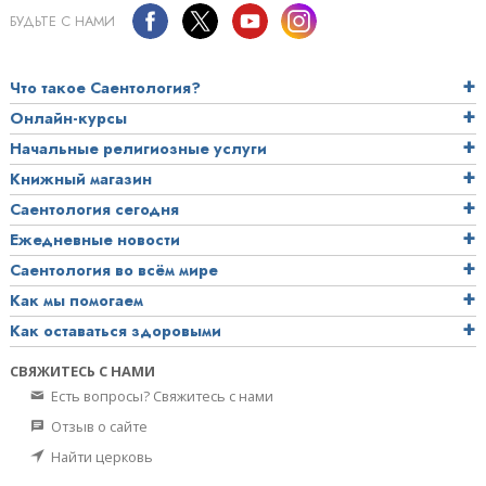
БУДЬТЕ С НАМИ
Что такое Саентология?
Онлайн-курсы
Начальные религиозные услуги
Книжный магазин
Саентология сегодня
Ежедневные новости
Саентология во всём мире
Как мы помогаем
Как оставаться здоровыми
СВЯЖИТЕСЬ С НАМИ
Есть вопросы? Свяжитесь с нами
Отзыв о сайте
Найти церковь