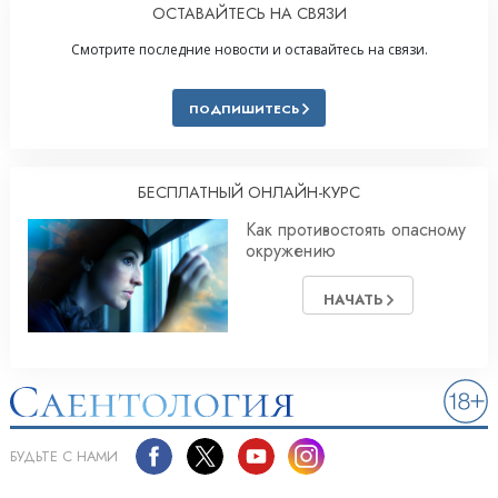
ОСТАВАЙТЕСЬ НА СВЯЗИ
Смотрите последние новости и оставайтесь на связи.
ПОДПИШИТЕСЬ
БЕСПЛАТНЫЙ ОНЛАЙН-КУРС
Как противостоять опасному
окружению
НАЧАТЬ
БУДЬТЕ С НАМИ