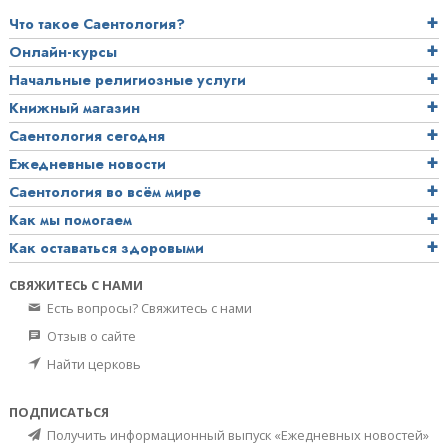
Что такое Саентология?
Онлайн-курсы
Начальные религиозные услуги
Книжный магазин
Саентология сегодня
Ежедневные новости
Саентология во всём мире
Как мы помогаем
Как оставаться здоровыми
СВЯЖИТЕСЬ С НАМИ
Есть вопросы? Свяжитесь с нами
Отзыв о сайте
Найти церковь
ПОДПИСАТЬСЯ
Получить информационный выпуск «Ежедневных новостей»